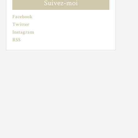
Suivez-moi
Facebook
Twitter
Instagram
RSS