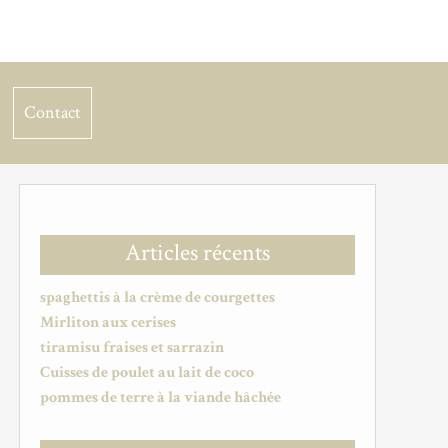
Contact
Articles récents
spaghettis à la crème de courgettes
Mirliton aux cerises
tiramisu fraises et sarrazin
Cuisses de poulet au lait de coco
pommes de terre à la viande hâchée