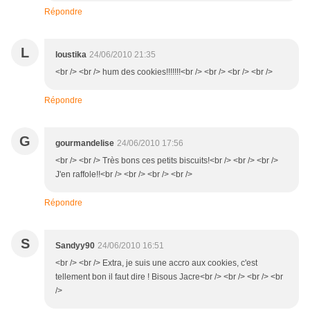
Répondre
L
loustika
24/06/2010 21:35
<br /> <br /> hum des cookies!!!!!!!<br /> <br /> <br /> <br />
Répondre
G
gourmandelise
24/06/2010 17:56
<br /> <br /> Très bons ces petits biscuits!<br /> <br /> <br />
J'en raffole!!<br /> <br /> <br /> <br />
Répondre
S
Sandyy90
24/06/2010 16:51
<br /> <br /> Extra, je suis une accro aux cookies, c'est
tellement bon il faut dire ! Bisous Jacre<br /> <br /> <br /> <br
/>