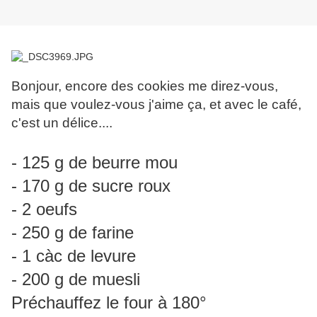
Bonjour, encore des cookies me direz-vous,
mais que voulez-vous j'aime ça, et avec le café,
c'est un délice....
- 125 g de beurre mou
- 170 g de sucre roux
- 2 oeufs
- 250 g de farine
- 1 càc de levure
- 200 g de muesli
Préchauffez le four à 180°