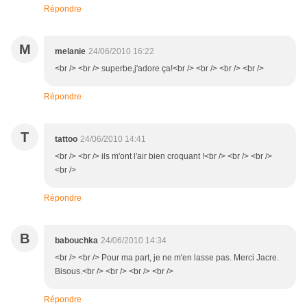
Répondre
M
melanie
24/06/2010 16:22
<br /> <br /> superbe,j'adore ça!<br /> <br /> <br /> <br />
Répondre
T
tattoo
24/06/2010 14:41
<br /> <br /> ils m'ont l'air bien croquant !<br /> <br /> <br />
<br />
Répondre
B
babouchka
24/06/2010 14:34
<br /> <br /> Pour ma part, je ne m'en lasse pas. Merci Jacre.
Bisous.<br /> <br /> <br /> <br />
Répondre