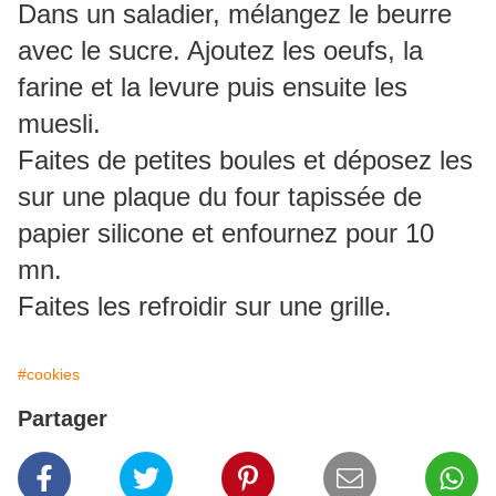
Dans un saladier, mélangez le beurre
avec le sucre. Ajoutez les oeufs, la
farine et la levure puis ensuite les
muesli.
Faites de petites boules et déposez les
sur une plaque du four tapissée de
papier silicone et enfournez pour 10
mn.
Faites les refroidir sur une grille.
#cookies
Partager