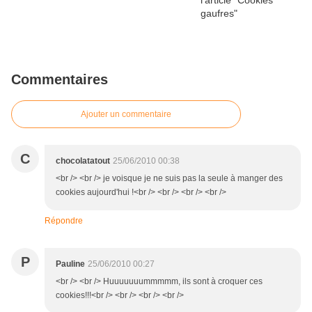
Commentaires
Ajouter un commentaire
C
chocolatatout
25/06/2010 00:38
<br /> <br /> je voisque je ne suis pas la seule à manger des
cookies aujourd'hui !<br /> <br /> <br /> <br />
Répondre
P
Pauline
25/06/2010 00:27
<br /> <br /> Huuuuuuummmmm, ils sont à croquer ces
cookies!!!<br /> <br /> <br /> <br />