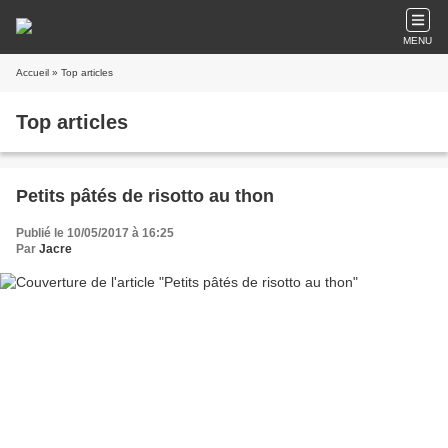
MENU
Accueil
» Top articles
Top articles
Petits pâtés de risotto au thon
Publié le 10/05/2017 à 16:25
Par
Jacre