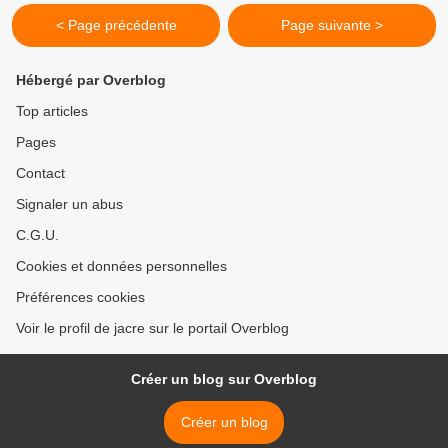
< Page précédente
Page suivante >
Hébergé par Overblog
Top articles
Pages
Contact
Signaler un abus
C.G.U.
Cookies et données personnelles
Préférences cookies
Voir le profil de jacre sur le portail Overblog
Créer un blog sur Overblog
Créer un blog