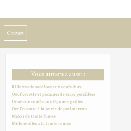
Contact
Vous aimerez aussi :
Rillettes de sardines aux oeufs durs
Oeuf cocotte et pommes de terre persillées
Omelette roulée aux légumes grillés
Oeuf cocotte à la purée de potimarron
Makis de truite fumée
Millefeuilles à la truite fumée