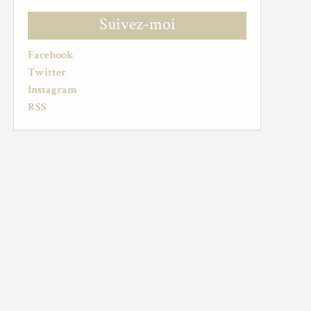
Suivez-moi
Facebook
Twitter
Instagram
RSS