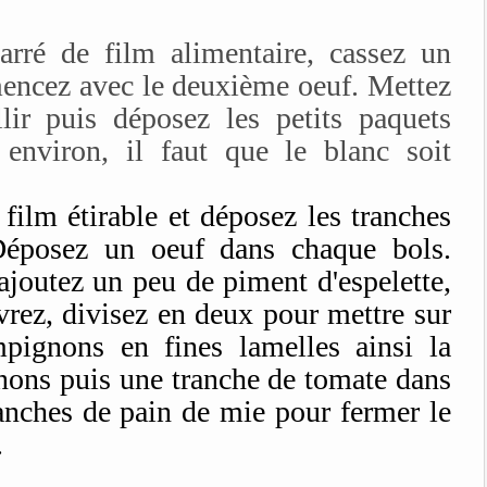
arré de film alimentaire, cassez un
mencez avec le deuxième oeuf. Mettez
lir puis déposez les petits paquets
environ, il faut que le blanc soit
 film étirable et déposez les tranches
Déposez un oeuf dans chaque bols.
 ajoutez un peu de piment d'espelette,
ivrez, divisez en deux pour mettre sur
pignons en fines lamelles ainsi la
nons puis une tranche de tomate dans
nches de pain de mie pour fermer le
.