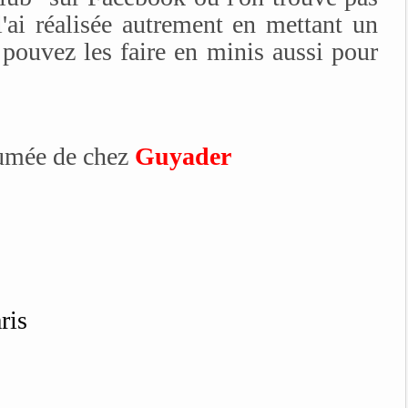
'ai réalisée autrement en mettant un
 pouvez les faire en minis aussi pour
 fumée de chez
Guyader
ris