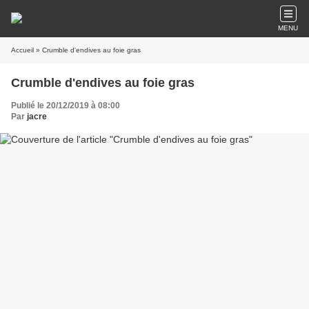
MENU
Accueil
» Crumble d'endives au foie gras
Crumble d'endives au foie gras
Publié le 20/12/2019 à 08:00
Par
jacre