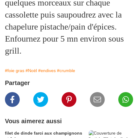
quelques morceaux sur chaque
cassolette puis saupoudrez avec la
chapelure pistache/pain d'épices.
Enfournez pour 5 mn environ sous
grill.
#foie gras
#Noël
#endives
#crumble
Partager
Vous aimerez aussi
filet de dinde farci aux champignons