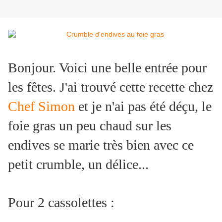
Bonjour. Voici une belle entrée pour
les fêtes. J'ai trouvé cette recette chez
Chef Simon
et je n'ai pas été déçu, le
foie gras un peu chaud sur les
endives se marie très bien avec ce
petit crumble, un délice...
Pour 2 cassolettes :