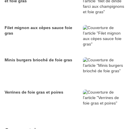
et foie gras
Filet mignon aux cèpes sauce foie
gras
Minis burgers brioché de foie gras
Verrines de foie gras et poires