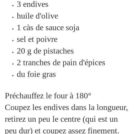
3 endives
huile d'olive
1 càs de sauce soja
sel et poivre
20 g de pistaches
2 tranches de pain d'épices
du foie gras
Préchauffez le four à 180°
Coupez les endives dans la longueur,
retirez un peu le centre (qui est un
peu dur) et coupez assez finement.