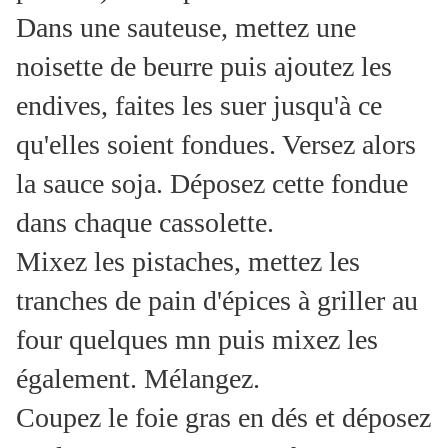
Dans une sauteuse, mettez une
noisette de beurre puis ajoutez les
endives, faites les suer jusqu'à ce
qu'elles soient fondues. Versez alors
la sauce soja. Déposez cette fondue
dans chaque cassolette.
Mixez les pistaches, mettez les
tranches de pain d'épices à griller au
four quelques mn puis mixez les
également. Mélangez.
Coupez le foie gras en dés et déposez