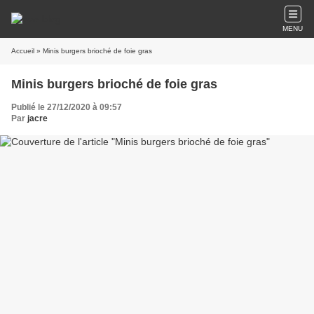
MENU
Accueil
» Minis burgers brioché de foie gras
Minis burgers brioché de foie gras
Publié le 27/12/2020 à 09:57
Par
jacre