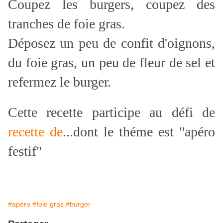
Coupez les burgers, coupez des
tranches de foie gras.
Déposez un peu de confit d'oignons,
du foie gras, un peu de fleur de sel et
refermez le burger.
Cette recette participe au défi de
recette de
...dont le théme est "apéro
festif"
#apéro
#foie gras
#burger