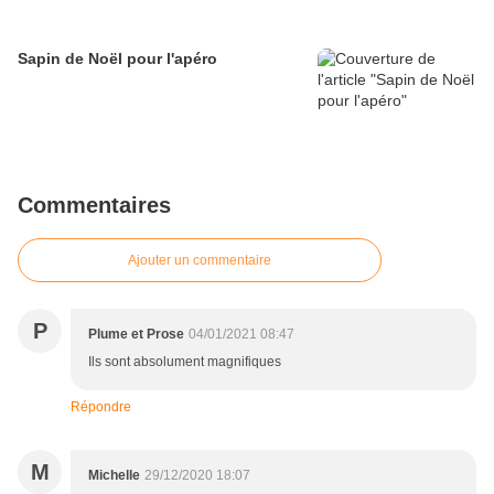
Sapin de Noël pour l'apéro
Commentaires
Ajouter un commentaire
P
Plume et Prose
04/01/2021 08:47
Ils sont absolument magnifiques
Répondre
M
Michelle
29/12/2020 18:07