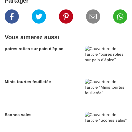
Partager
Vous aimerez aussi
poires roties sur pain d'épice
Minis tourtes feuilletée
Scones salés