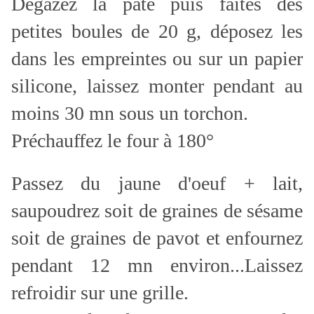
Dégazez la pâte puis faites des
petites boules de 20 g, déposez les
dans les empreintes ou sur un papier
silicone, laissez monter pendant au
moins 30 mn sous un torchon.
Préchauffez le four à 180°
Passez du jaune d'oeuf + lait,
saupoudrez soit de graines de sésame
soit de graines de pavot et enfournez
pendant 12 mn environ...Laissez
refroidir sur une grille.