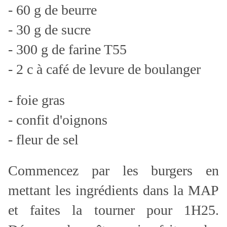
- 60 g de beurre
- 30 g de sucre
- 300 g de farine T55
- 2 c à café de levure de boulanger
- foie gras
- confit d'oignons
- fleur de sel
Commencez par les burgers en
mettant les ingrédients dans la MAP
et faites la tourner pour 1H25.