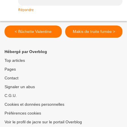
Répondre
< Bûchette Valentine
Makis de truite fumée >
Hébergé par Overblog
Top articles
Pages
Contact
Signaler un abus
C.G.U.
Cookies et données personnelles
Préférences cookies
Voir le profil de jacre sur le portail Overblog