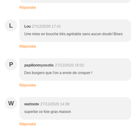
Répondre
L
Lou
27/12/2020 17:41
Une mise en bouche très agréable sans aucun doute! Bises
Répondre
P
papillonmyosotis
27/12/2020 16:02
Des burgers que l'on a envie de croquer !
Répondre
W
wattoote
27/12/2020 14:38
superbe ce foie gras maison
Répondre