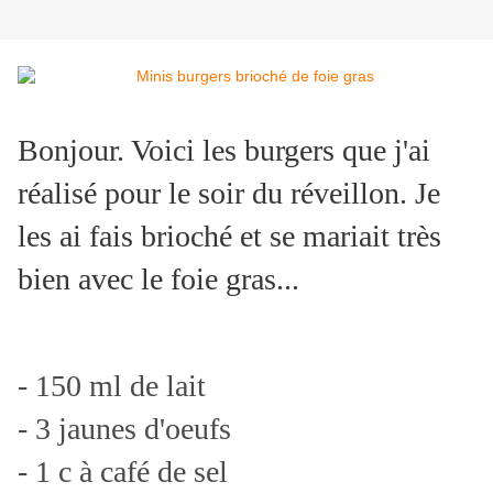
Bonjour. Voici les burgers que j'ai
réalisé pour le soir du réveillon. Je
les ai fais brioché et se mariait très
bien avec le foie gras...
- 150 ml de lait
- 3 jaunes d'oeufs
- 1 c à café de sel