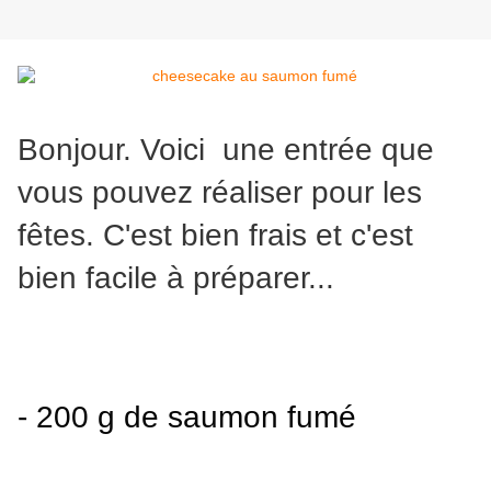
Bonjour. Voici une entrée que
vous pouvez réaliser pour les
fêtes. C'est bien frais et c'est
bien facile à préparer...
- 200 g de saumon fumé