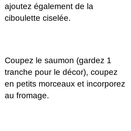
ajoutez également de la 
ciboulette ciselée.
Coupez le saumon (gardez 1 
tranche pour le décor), coupez 
en petits morceaux et incorporez 
au fromage.