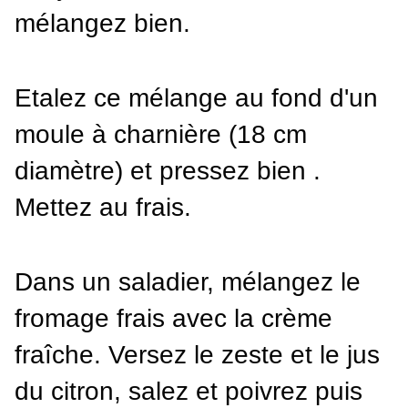
mélangez bien.
Etalez ce mélange au fond d'un 
moule à charnière (18 cm 
diamètre) et pressez bien . 
Mettez au frais.
Dans un saladier, mélangez le 
fromage frais avec la crème 
fraîche. Versez le zeste et le jus 
du citron, salez et poivrez puis 