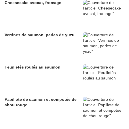
Cheesecake avocat, fromage
Verrines de saumon, perles de yuzu
Feuilletés roulés au saumon
Papillote de saumon et compotée de
chou rouge