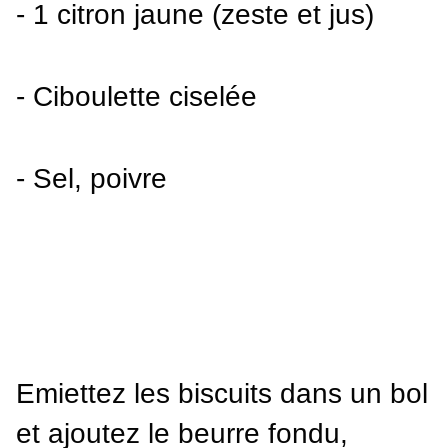
- 1 citron jaune (zeste et jus)
- Ciboulette ciselée
- Sel, poivre
Emiettez les biscuits dans un bol 
et ajoutez le beurre fondu, 