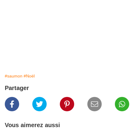
#saumon
#Noël
Partager
Vous aimerez aussi