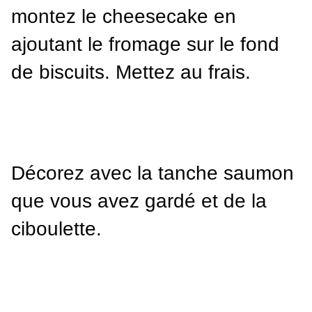
montez le cheesecake en 
ajoutant le fromage sur le fond 
de biscuits. Mettez au frais.
Décorez avec la tanche saumon 
que vous avez gardé et de la 
ciboulette.