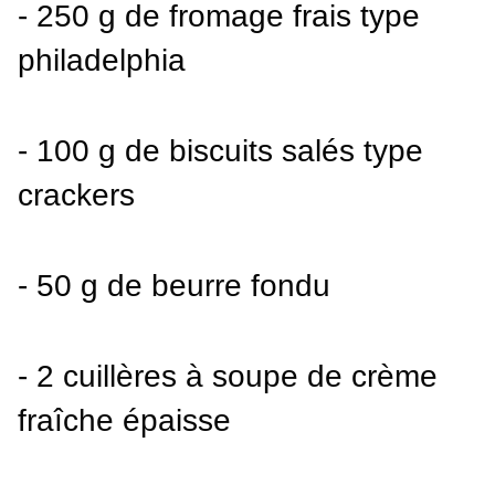
- 250 g de fromage frais type 
philadelphia
- 100 g de biscuits salés type 
crackers
- 50 g de beurre fondu
- 2 cuillères à soupe de crème 
fraîche épaisse