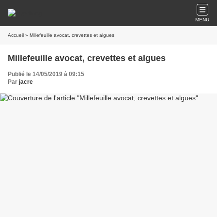
MENU
Accueil
» Millefeuille avocat, crevettes et algues
Millefeuille avocat, crevettes et algues
Publié le 14/05/2019 à 09:15
Par
jacre