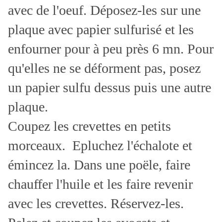
avec de l'oeuf. Déposez-les sur une
plaque avec papier sulfurisé et les
enfourner pour à peu près 6 mn. Pour
qu'elles ne se déforment pas, posez
un papier sulfu dessus puis une autre
plaque.
Coupez les crevettes en petits
morceaux. Epluchez l'échalote et
émincez la. Dans une poële, faire
chauffer l'huile et les faire revenir
avec les crevettes. Réservez-les.