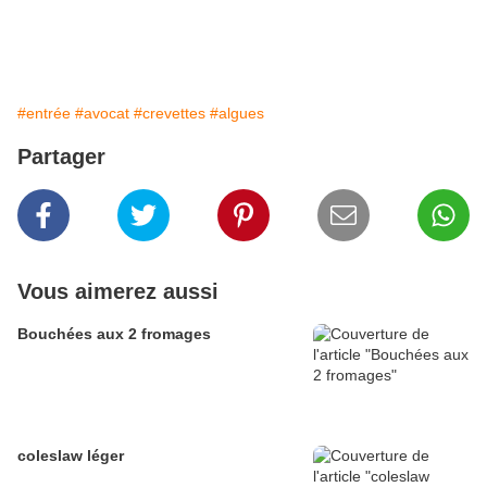
#entrée
#avocat
#crevettes
#algues
Partager
Vous aimerez aussi
Bouchées aux 2 fromages
coleslaw léger