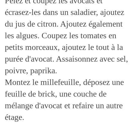
Pelez et coupez les avocats et
écrasez-les dans un saladier, ajoutez
du jus de citron. Ajoutez également
les algues. Coupez les tomates en
petits morceaux, ajoutez le tout à la
purée d'avocat. Assaisonnez avec sel,
poivre, paprika.
Montez le millefeuille, déposez une
feuille de brick, une couche de
mélange d'avocat et refaire un autre
étage.