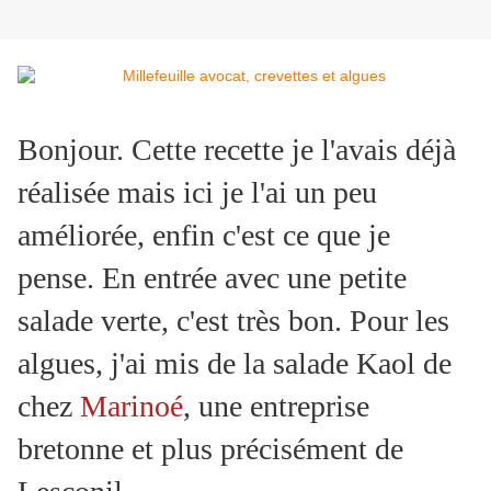
Bonjour. Cette recette je l'avais déjà
réalisée mais ici je l'ai un peu
améliorée, enfin c'est ce que je
pense. En entrée avec une petite
salade verte, c'est très bon. Pour les
algues, j'ai mis de la salade Kaol de
chez
Marinoé
, une entreprise
bretonne et plus précisément de