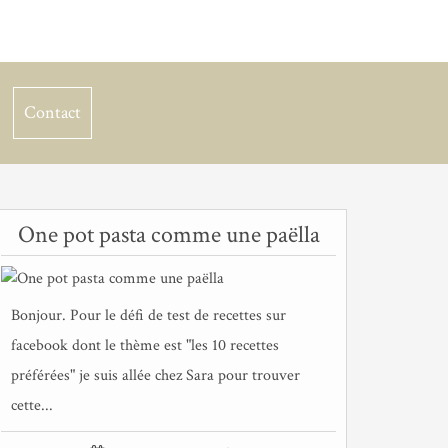
Contact
One pot pasta comme une paëlla
Bonjour. Pour le défi de test de recettes sur
facebook dont le thème est "les 10 recettes
préférées" je suis allée chez Sara pour trouver
cette...