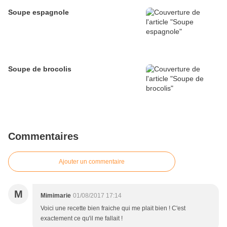
Soupe espagnole
Soupe de brocolis
Commentaires
Ajouter un commentaire
M
Mimimarie
01/08/2017 17:14
Voici une recette bien fraiche qui me plait bien ! C'est
exactement ce qu'il me fallait !