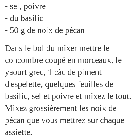
- sel, poivre
- du basilic
- 50 g de noix de pécan
Dans le bol du mixer mettre le
concombre coupé en morceaux, le
yaourt grec, 1 càc de piment
d'espelette, quelques feuilles de
basilic, sel et poivre et mixez le tout.
Mixez grossièrement les noix de
pécan que vous mettrez sur chaque
assiette.