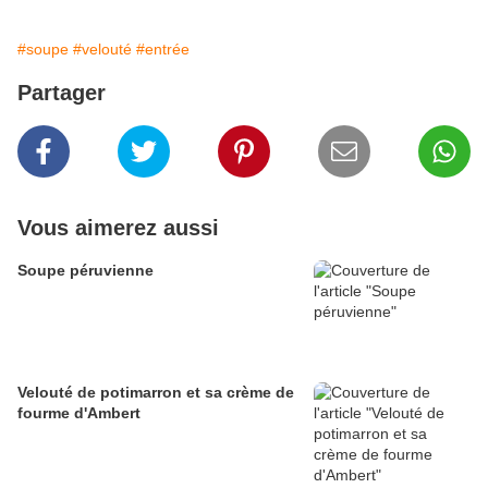
#soupe
#velouté
#entrée
Partager
Vous aimerez aussi
Soupe péruvienne
Velouté de potimarron et sa crème de
fourme d'Ambert