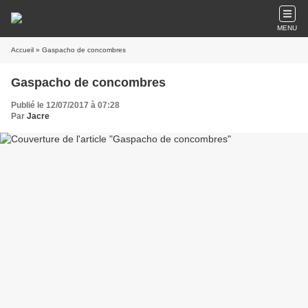
MENU
Accueil
» Gaspacho de concombres
Gaspacho de concombres
Publié le 12/07/2017 à 07:28
Par
Jacre