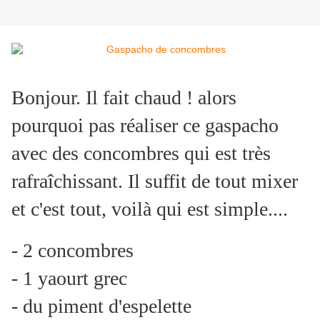
Bonjour. Il fait chaud ! alors
pourquoi pas réaliser ce gaspacho
avec des concombres qui est très
rafraîchissant. Il suffit de tout mixer
et c'est tout, voilà qui est simple....
- 2 concombres
- 1 yaourt grec
- du piment d'espelette