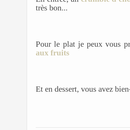
très bon...
Pour le plat je peux vous 
aux fruits
Et en dessert, vous avez bie