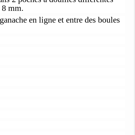
e 8 mm.
ganache en ligne et entre des boules