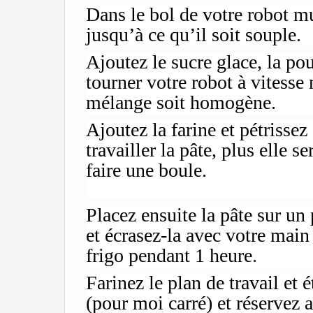
Dans le bol de votre robot mu
jusqu’à ce qu’il soit souple.
Ajoutez le sucre glace, la po
tourner votre robot à vitess
mélange soit homogène.
Ajoutez la farine et pétrisse
travailler la pâte, plus elle se
faire une boule.
Placez ensuite la pâte sur un
et écrasez-la avec votre main
frigo pendant 1 heure.
Farinez le plan de travail et é
(pour moi carré) et réservez a