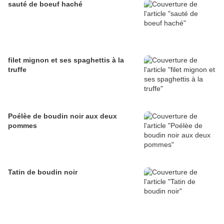
sauté de boeuf haché
filet mignon et ses spaghettis à la
truffe
Poélèe de boudin noir aux deux
pommes
Tatin de boudin noir