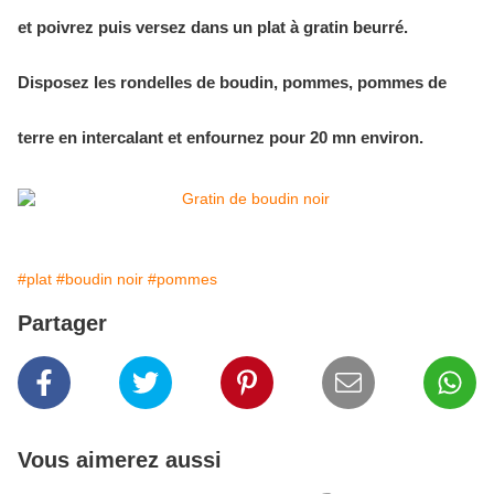
et poivrez puis versez dans un plat à gratin beurré.
Disposez les rondelles de boudin, pommes, pommes de
terre en intercalant et enfournez pour 20 mn environ.
#plat
#boudin noir
#pommes
Partager
Vous aimerez aussi