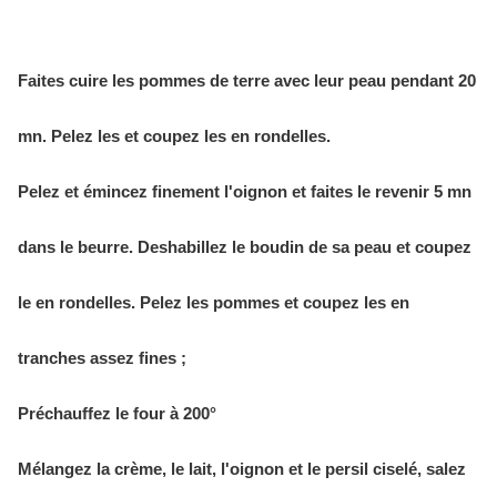
Faites cuire les pommes de terre avec leur peau pendant 20
mn. Pelez les et coupez les en rondelles.
Pelez et émincez finement l'oignon et faites le revenir 5 mn
dans le beurre. Deshabillez le boudin de sa peau et coupez
le en rondelles. Pelez les pommes et coupez les en
tranches assez fines ;
Préchauffez le four à 200°
Mélangez la crème, le lait, l'oignon et le persil ciselé, salez