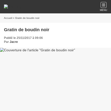
MENU
Accueil
» Gratin de boudin noir
Gratin de boudin noir
Publié le 25/11/2017 à 09:06
Par
Jacre