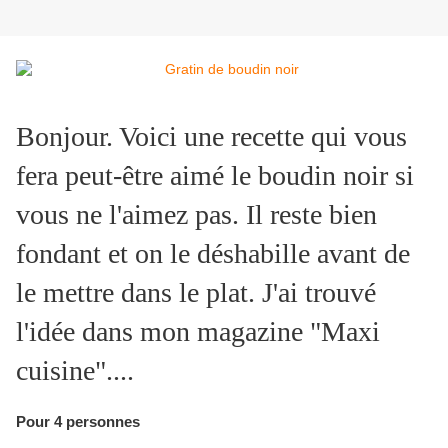
Bonjour. Voici une recette qui vous
fera peut-être aimé le boudin noir si
vous ne l'aimez pas. Il reste bien
fondant et on le déshabille avant de
le mettre dans le plat. J'ai trouvé
l'idée dans mon magazine "Maxi
cuisine"....
Pour 4 personnes