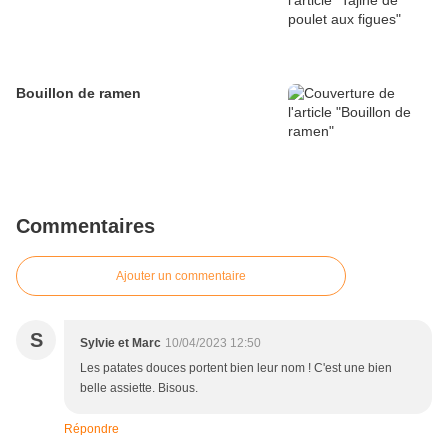
Bouillon de ramen
Commentaires
Ajouter un commentaire
S
Sylvie et Marc
10/04/2023 12:50
Les patates douces portent bien leur nom ! C'est une bien
belle assiette. Bisous.
Répondre