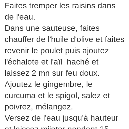
Faites tremper les raisins dans
de l'eau.
Dans une sauteuse, faites
chauffer de l'huile d'olive et faites
revenir le poulet puis ajoutez
l'échalote et l'aïl haché et
laissez 2 mn sur feu doux.
Ajoutez le gingembre, le
curcuma et le spigol, salez et
poivrez, mélangez.
Versez de l'eau jusqu'à hauteur