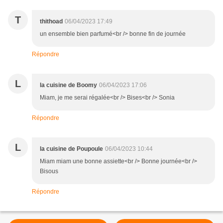
T
thithoad
06/04/2023 17:49
un ensemble bien parfumé<br /> bonne fin de journée
Répondre
L
la cuisine de Boomy
06/04/2023 17:06
Miam, je me serai régalée<br /> Bises<br /> Sonia
Répondre
L
la cuisine de Poupoule
06/04/2023 10:44
Miam miam une bonne assiette<br /> Bonne journée<br />
Bisous
Répondre