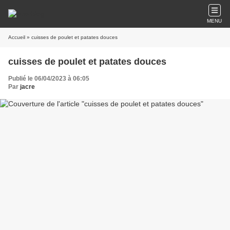
MENU
Accueil
» cuisses de poulet et patates douces
cuisses de poulet et patates douces
Publié le 06/04/2023 à 06:05
Par
jacre