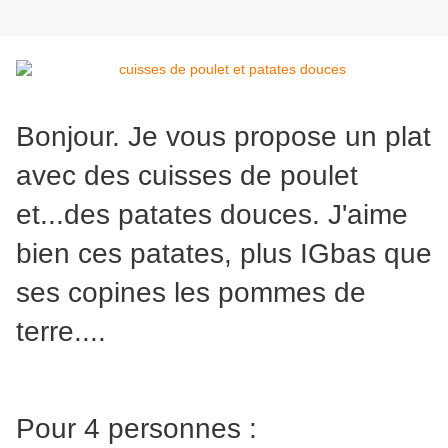
Bonjour. Je vous propose un plat
avec des cuisses de poulet
et...des patates douces. J'aime
bien ces patates, plus IGbas que
ses copines les pommes de
terre....
Pour 4 personnes :