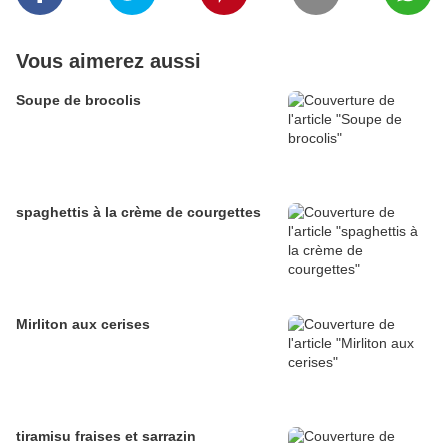
Vous aimerez aussi
Soupe de brocolis
spaghettis à la crème de courgettes
Mirliton aux cerises
tiramisu fraises et sarrazin