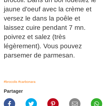
jaune d'oeuf avec la crème et
versez le dans la poêle et
laissez cuire pendant 7 mn.
poivrez et salez (très
légèrement). Vous pouvez
parsemer de parmesan.
#brocolis
#carbonara
Partager