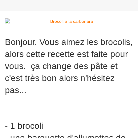
Bonjour. Vous aimez les brocolis,
alors cette recette est faite pour
vous. ça change des pâte et
c'est très bon alors n'hésitez
pas...
- 1 brocoli
- une barquette d'allumettes de