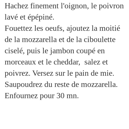
Hachez finement l'oignon, le poivron
lavé et épépiné.
Fouettez les oeufs, ajoutez la moitié
de la mozzarella et de la ciboulette
ciselé, puis le jambon coupé en
morceaux et le cheddar, salez et
poivrez. Versez sur le pain de mie.
Saupoudrez du reste de mozzarella.
Enfournez pour 30 mn.