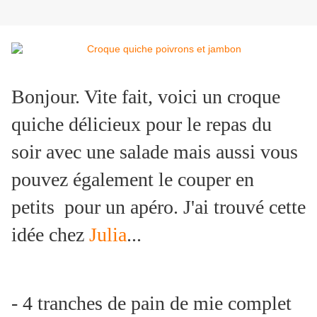
Bonjour. Vite fait, voici un croque
quiche délicieux pour le repas du
soir avec une salade mais aussi vous
pouvez également le couper en
petits pour un apéro. J'ai trouvé cette
idée chez
Julia
...
- 4 tranches de pain de mie complet