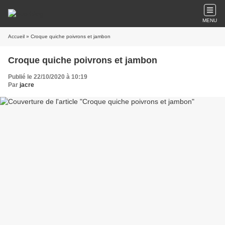
MENU
Accueil
» Croque quiche poivrons et jambon
Croque quiche poivrons et jambon
Publié le 22/10/2020 à 10:19
Par
jacre