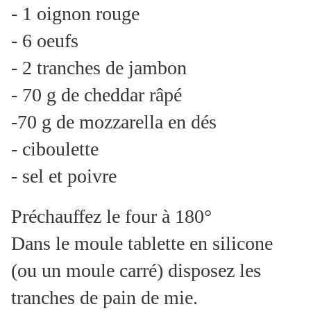
- 1 oignon rouge
- 6 oeufs
- 2 tranches de jambon
- 70 g de cheddar râpé
-70 g de mozzarella en dés
- ciboulette
- sel et poivre
Préchauffez le four à 180°
Dans le moule tablette en silicone
(ou un moule carré) disposez les
tranches de pain de mie.