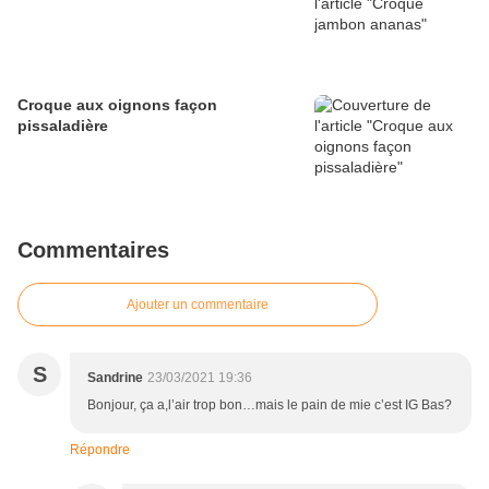
Croque aux oignons façon
pissaladière
Commentaires
Ajouter un commentaire
S
Sandrine
23/03/2021 19:36
Bonjour, ça a,l’air trop bon…mais le pain de mie c’est IG Bas?
Répondre