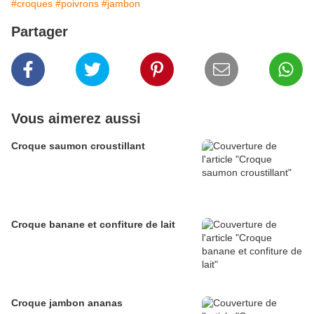
#croques
#poivrons
#jambon
Partager
Vous aimerez aussi
Croque saumon croustillant
Croque banane et confiture de lait
Croque jambon ananas