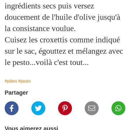
ingrédients secs puis versez
doucement de l'huile d'olive jusqu'à
la consistance voulue.
Cuisez les croxettis comme indiqué
sur le sac, égouttez et mélangez avec
le pesto...voilà c'est tout...
#pâtes
#pesto
Partager
Vous aimerez aussi