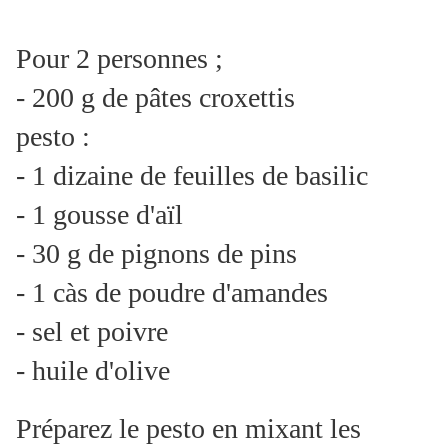
Pour 2 personnes ;
- 200 g de pâtes croxettis
pesto :
- 1 dizaine de feuilles de basilic
- 1 gousse d'aïl
- 30 g de pignons de pins
- 1 càs de poudre d'amandes
- sel et poivre
- huile d'olive
Préparez le pesto en mixant les