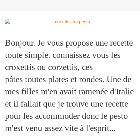
Bonjour. Je vous propose une recette
toute simple. connaissez vous les
croxettis ou corzettis, ces
pâtes toutes plates et rondes. Une de
mes filles m'en avait ramenée d'Italie
et il fallait que je trouve une recette
pour les accommoder donc le pesto
m'est venu assez vite à l'esprit...