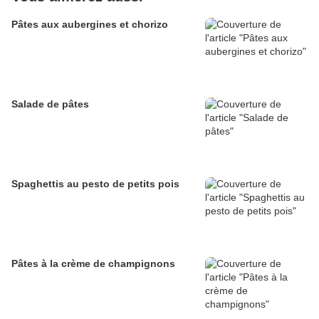
Pâtes aux aubergines et chorizo
Salade de pâtes
Spaghettis au pesto de petits pois
Pâtes à la crème de champignons