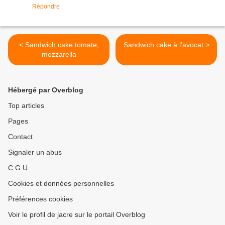
Répondre
< Sandwich cake tomate,
Sandwich cake à l'avocat >
mozzarella
Hébergé par Overblog
Top articles
Pages
Contact
Signaler un abus
C.G.U.
Cookies et données personnelles
Préférences cookies
Voir le profil de jacre sur le portail Overblog