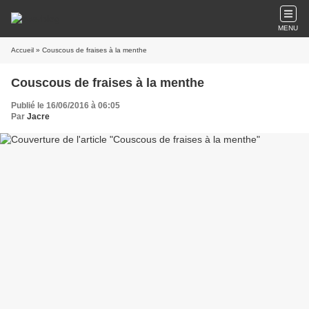
MENU
Accueil
» Couscous de fraises à la menthe
Couscous de fraises à la menthe
Publié le 16/06/2016 à 06:05
Par
Jacre