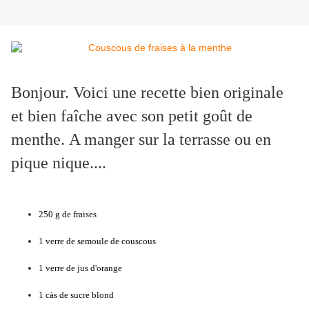
Bonjour. Voici une recette bien originale
et bien faîche avec son petit goût de
menthe. A manger sur la terrasse ou en
pique nique....
250 g de fraises
1 verre de semoule de couscous
1 verre de jus d'orange
1 càs de sucre blond