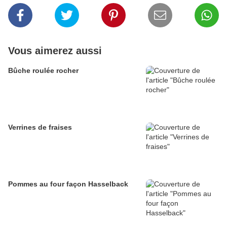
Vous aimerez aussi
Bûche roulée rocher
Verrines de fraises
Pommes au four façon Hasselback