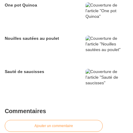
One pot Quinoa
Nouilles sautées au poulet
Sauté de saucisses
Commentaires
Ajouter un commentaire