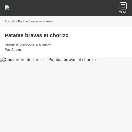
MENU
Accueil
» Patatas bravas et chorizo
Patatas bravas et chorizo
Publié le 20/05/2016 à 08:25
Par
Jacre