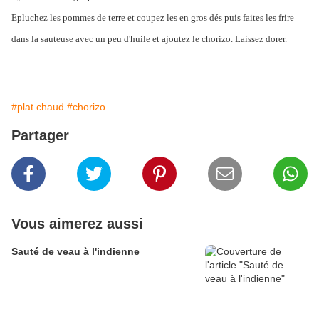
Epluchez les pommes de terre et coupez les en gros dés puis faites les frire
dans la sauteuse avec un peu d'huile et ajoutez le chorizo. Laissez dorer.
#plat chaud
#chorizo
Partager
Vous aimerez aussi
Sauté de veau à l'indienne