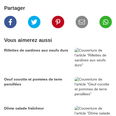
Partager
Vous aimerez aussi
Rillettes de sardines aux oeufs durs
Oeuf cocotte et pommes de terre
persillées
Dôme salade fraîcheur