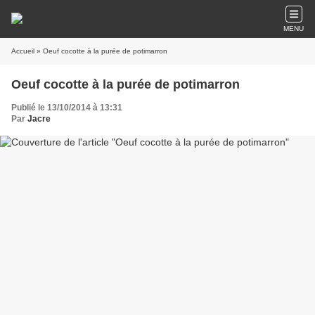
MENU
Accueil
» Oeuf cocotte à la purée de potimarron
Oeuf cocotte à la purée de potimarron
Publié le 13/10/2014 à 13:31
Par
Jacre