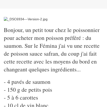
Bonjour, un petit tour chez le poissonnier
pour acheter mon poisson préféré : du
saumon. Sur le Fémina j'ai vu une recette
de poisson sauce safran, du coup j'ai fait
cette recette avec les moyens du bord en
changeant quelques ingrédients...
- 4 pavés de saumon
- 150 g de petits pois
- 5 à 6 carottes
- 10 cl de vin blanc