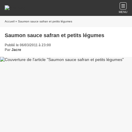
MENU
Accueil
» Saumon sauce safran et petits légumes
Saumon sauce safran et petits légumes
Publié le 06/03/2011 à 23:00
Par
Jacre