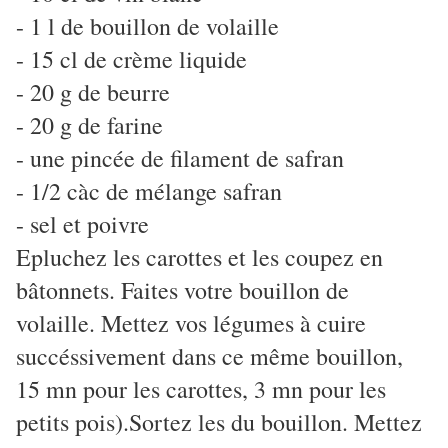
- 1 l de bouillon de volaille
- 15 cl de crème liquide
- 20 g de beurre
- 20 g de farine
- une pincée de filament de safran
- 1/2 càc de mélange safran
- sel et poivre
Epluchez les carottes et les coupez en
bâtonnets. Faites votre bouillon de
volaille. Mettez vos légumes à cuire
succéssivement dans ce même bouillon,
15 mn pour les carottes, 3 mn pour les
petits pois).Sortez les du bouillon. Mettez