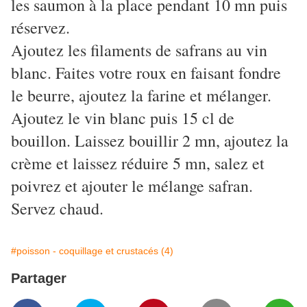
les saumon à la place pendant 10 mn puis
réservez.
Ajoutez les filaments de safrans au vin
blanc. Faites votre roux en faisant fondre
le beurre, ajoutez la farine et mélanger.
Ajoutez le vin blanc puis 15 cl de
bouillon. Laissez bouillir 2 mn, ajoutez la
crème et laissez réduire 5 mn, salez et
poivrez et ajouter le mélange safran.
Servez chaud.
#poisson - coquillage et crustacés (4)
Partager