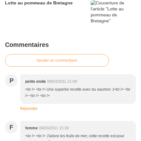
Lotte au pommeau de Bretagne
Commentaires
Ajouter un commentaire
P
petite etoile
08/03/2011 21:09
<br /> <br /> Une superbe recette avec du saumon :)<br /> <br
/> <br /> <br />
Répondre
F
femme
08/03/2011 15:30
<br /> <br /> J'adore les fruits de mer, cette recette est pour