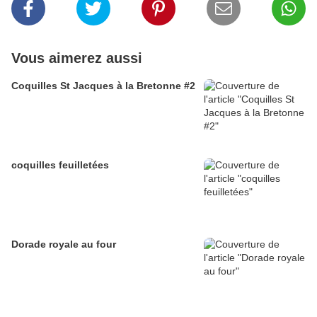
Vous aimerez aussi
Coquilles St Jacques à la Bretonne #2
coquilles feuilletées
Dorade royale au four