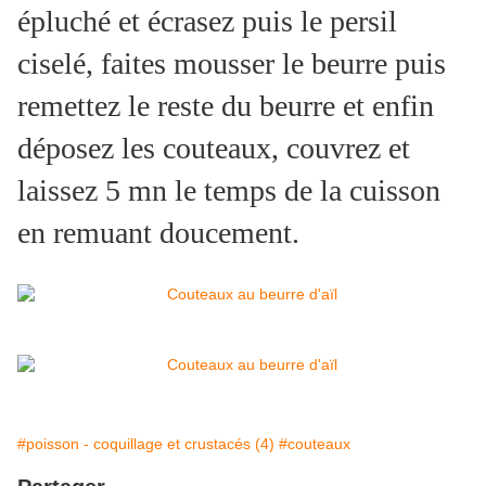
épluché et écrasez puis le persil
ciselé, faites mousser le beurre puis
remettez le reste du beurre et enfin
déposez les couteaux, couvrez et
laissez 5 mn le temps de la cuisson
en remuant doucement.
#poisson - coquillage et crustacés (4)
#couteaux