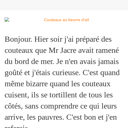
Bonjour. Hier soir j'ai préparé des
couteaux que Mr Jacre avait ramené
du bord de mer. Je n'en avais jamais
goûté et j'étais curieuse. C'est quand
même bizarre quand les couteaux
cuisent, ils se tortillent de tous les
côtés, sans comprendre ce qui leurs
arrive, les pauvres. C'est bon et j'en