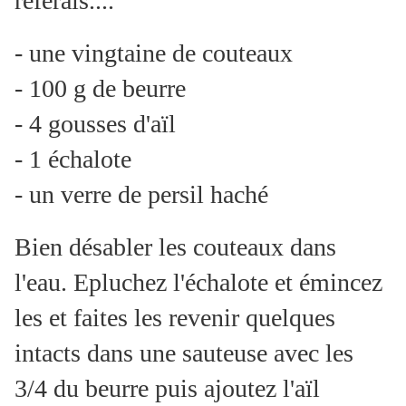
referais....
- une vingtaine de couteaux
- 100 g de beurre
- 4 gousses d'aïl
- 1 échalote
- un verre de persil haché
Bien désabler les couteaux dans
l'eau. Epluchez l'échalote et émincez
les et faites les revenir quelques
intacts dans une sauteuse avec les
3/4 du beurre puis ajoutez l'aïl