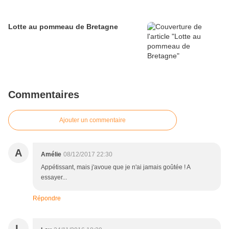
Lotte au pommeau de Bretagne
Commentaires
Ajouter un commentaire
A
Amélie
08/12/2017 22:30
Appétissant, mais j'avoue que je n'ai jamais goûtée ! A
essayer...
Répondre
L