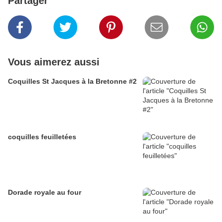
Partager
Vous aimerez aussi
Coquilles St Jacques à la Bretonne #2
coquilles feuilletées
Dorade royale au four