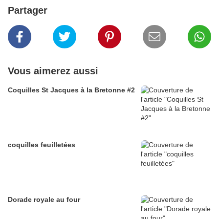
Partager
Vous aimerez aussi
Coquilles St Jacques à la Bretonne #2
coquilles feuilletées
Dorade royale au four