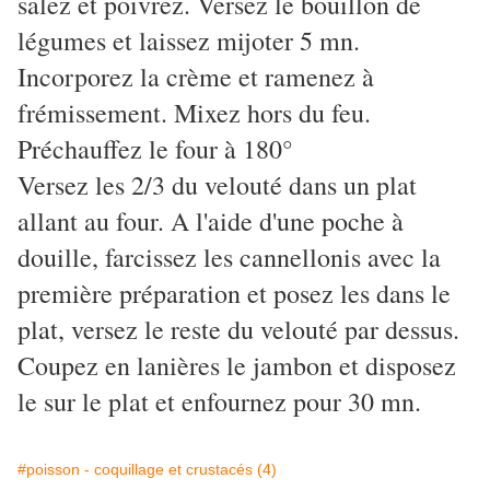
salez et poivrez. Versez le bouillon de
légumes et laissez mijoter 5 mn.
Incorporez la crème et ramenez à
frémissement. Mixez hors du feu.
Préchauffez le four à 180°
Versez les 2/3 du velouté dans un plat
allant au four. A l'aide d'une poche à
douille, farcissez les cannellonis avec la
première préparation et posez les dans le
plat, versez le reste du velouté par dessus.
Coupez en lanières le jambon et disposez
le sur le plat et enfournez pour 30 mn.
#poisson - coquillage et crustacés (4)