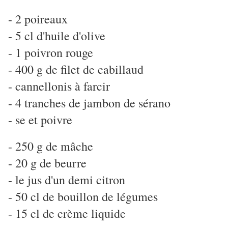
- 2 poireaux
- 5 cl d'huile d'olive
- 1 poivron rouge
- 400 g de filet de cabillaud
- cannellonis à farcir
- 4 tranches de jambon de sérano
- se et poivre
- 250 g de mâche
- 20 g de beurre
- le jus d'un demi citron
- 50 cl de bouillon de légumes
- 15 cl de crème liquide