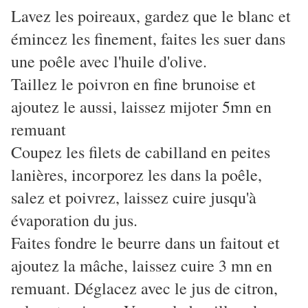
Lavez les poireaux, gardez que le blanc et
émincez les finement, faites les suer dans
une poêle avec l'huile d'olive.
Taillez le poivron en fine brunoise et
ajoutez le aussi, laissez mijoter 5mn en
remuant
Coupez les filets de cabilland en peites
lanières, incorporez les dans la poêle,
salez et poivrez, laissez cuire jusqu'à
évaporation du jus.
Faites fondre le beurre dans un faitout et
ajoutez la mâche, laissez cuire 3 mn en
remuant. Déglacez avec le jus de citron,