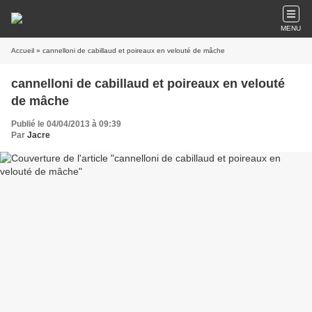
MENU
Accueil
» cannelloni de cabillaud et poireaux en velouté de mâche
cannelloni de cabillaud et poireaux en velouté
de mâche
Publié le 04/04/2013 à 09:39
Par
Jacre