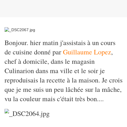
Bonjour. hier matin j'assistais à un cours
de cuisine donné par
Guillaume Lopez
,
chef à domicile, dans le magasin
Culinarion dans ma ville et le soir je
reproduisais la recette à la maison. Je crois
que je me suis un peu lâchée sur la mâche,
vu la couleur mais c'était très bon....