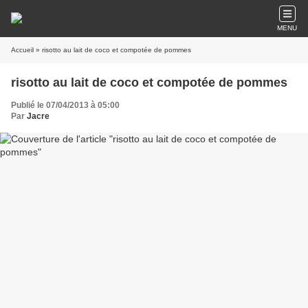
MENU
Accueil
» risotto au lait de coco et compotée de pommes
risotto au lait de coco et compotée de pommes
Publié le 07/04/2013 à 05:00
Par
Jacre