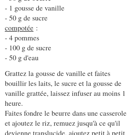
- 1 gousse de vanille
- 50 g de sucre
compotée
:
- 4 pommes
- 100 g de sucre
- 50 g d'eau
Grattez la gousse de vanille et faites
bouillir les laits, le sucre et la gousse de
vanille grattée, laissez infuser au moins 1
heure.
Faites fondre le beurre dans une casserole
et ajoutez le riz, remuez jusqu'à ce qu'il
devienne translucide. ajoutez petit à petit