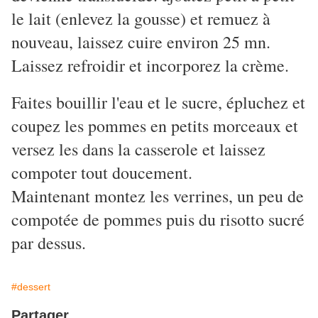
le lait (enlevez la gousse) et remuez à
nouveau, laissez cuire environ 25 mn.
Laissez refroidir et incorporez la crème.
Faites bouillir l'eau et le sucre, épluchez et
coupez les pommes en petits morceaux et
versez les dans la casserole et laissez
compoter tout doucement.
Maintenant montez les verrines, un peu de
compotée de pommes puis du risotto sucré
par dessus.
#dessert
Partager