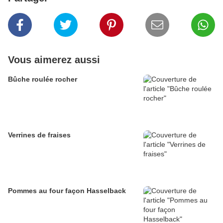
Vous aimerez aussi
Bûche roulée rocher
Verrines de fraises
Pommes au four façon Hasselback