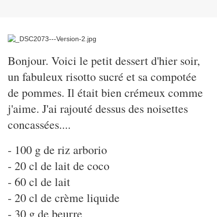
Bonjour. Voici le petit dessert d'hier soir,
un fabuleux risotto sucré et sa compotée
de pommes. Il était bien crémeux comme
j'aime. J'ai rajouté dessus des noisettes
concassées....
- 100 g de riz arborio
- 20 cl de lait de coco
- 60 cl de lait
- 20 cl de crème liquide
- 30 g de beurre