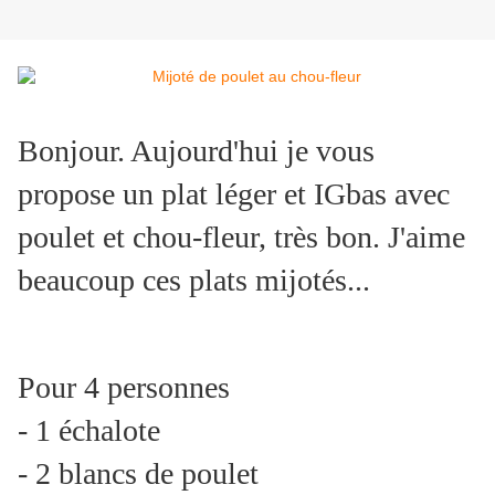
Bonjour. Aujourd'hui je vous
propose un plat léger et IGbas avec
poulet et chou-fleur, très bon. J'aime
beaucoup ces plats mijotés...
Pour 4 personnes
- 1 échalote
- 2 blancs de poulet