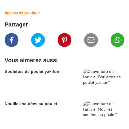
#poulet
#chou-fleur
Partager
Vous aimerez aussi
Boulettes de poulet yakitori
Nouilles sautées au poulet