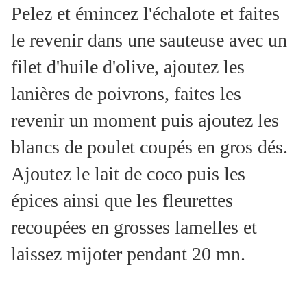
Pelez et émincez l'échalote et faites
le revenir dans une sauteuse avec un
filet d'huile d'olive, ajoutez les
lanières de poivrons, faites les
revenir un moment puis ajoutez les
blancs de poulet coupés en gros dés.
Ajoutez le lait de coco puis les
épices ainsi que les fleurettes
recoupées en grosses lamelles et
laissez mijoter pendant 20 mn.