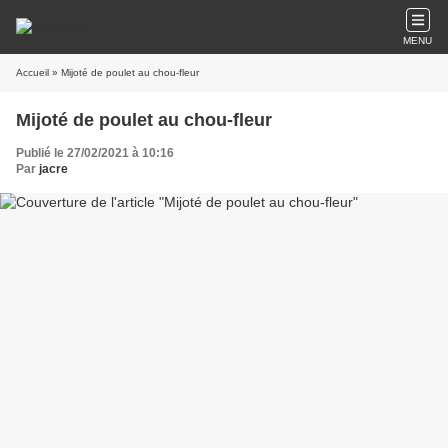
MENU
Accueil
» Mijoté de poulet au chou-fleur
Mijoté de poulet au chou-fleur
Publié le 27/02/2021 à 10:16
Par
jacre