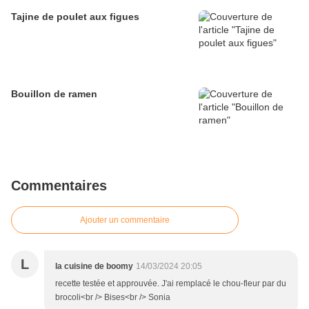
Tajine de poulet aux figues
Bouillon de ramen
Commentaires
Ajouter un commentaire
L
la cuisine de boomy
14/03/2024 20:05
recette testée et approuvée. J'ai remplacé le chou-fleur par du
brocoli<br /> Bises<br /> Sonia