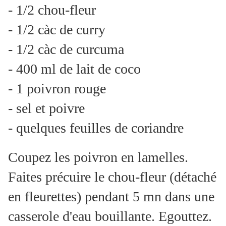
- 1/2 chou-fleur
- 1/2 càc de curry
- 1/2 càc de curcuma
- 400 ml de lait de coco
- 1 poivron rouge
- sel et poivre
- quelques feuilles de coriandre
Coupez les poivron en lamelles.
Faites précuire le chou-fleur (détaché
en fleurettes) pendant 5 mn dans une
casserole d'eau bouillante. Egouttez.