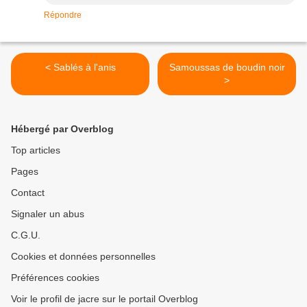
Répondre
< Sablés à l'anis
Samoussas de boudin noir
>
Hébergé par Overblog
Top articles
Pages
Contact
Signaler un abus
C.G.U.
Cookies et données personnelles
Préférences cookies
Voir le profil de jacre sur le portail Overblog