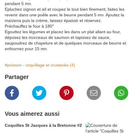
pendant 5 mn.
Epluchez oignon et aïl et coupez le tout bien finement, faites les
revenir dans une poêle avec le beurre pendant 5 mn. Ajoutez la
maïzena puis la crème, laissez épaissir et réservez.
Préchauffez le four à 180°
Egouttez les légumes et placez les dans un plat allant au four,
déposez les morceaux de saumon et tapissez de sauce,
saupoudrez de chapelure et de quelques morceaux de beurre et
enfournez pour 15 mn.
#poisson - coquillage et crustacés (4)
Partager
Vous aimerez aussi
Coquilles St Jacques à la Bretonne #2