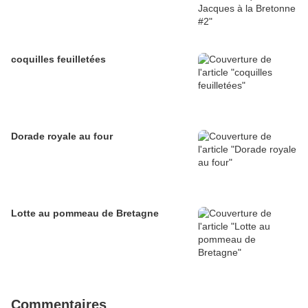
coquilles feuilletées
Dorade royale au four
Lotte au pommeau de Bretagne
Commentaires