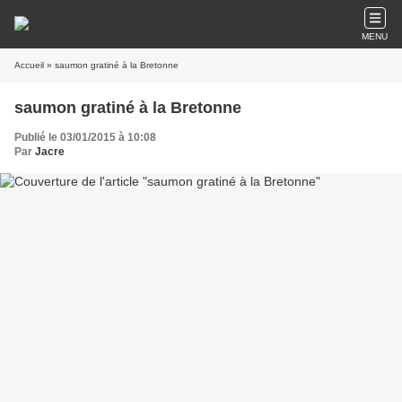
MENU
Accueil
» saumon gratiné à la Bretonne
saumon gratiné à la Bretonne
Publié le 03/01/2015 à 10:08
Par
Jacre