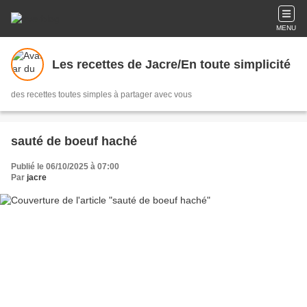
MENU
Les recettes de Jacre/En toute simplicité
des recettes toutes simples à partager avec vous
sauté de boeuf haché
Publié le 06/10/2025 à 07:00
Par
jacre