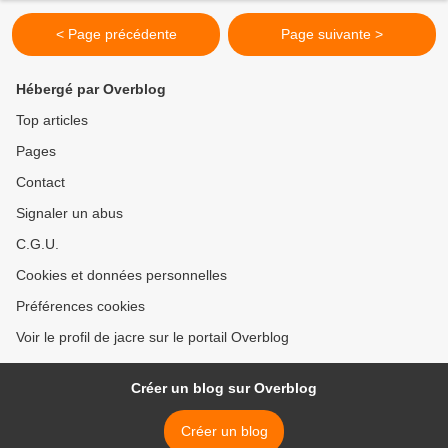
< Page précédente
Page suivante >
Hébergé par Overblog
Top articles
Pages
Contact
Signaler un abus
C.G.U.
Cookies et données personnelles
Préférences cookies
Voir le profil de jacre sur le portail Overblog
Créer un blog sur Overblog
Créer un blog