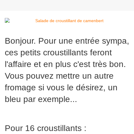
Bonjour. Pour une entrée sympa,
ces petits croustillants feront
l'affaire et en plus c'est très bon.
Vous pouvez mettre un autre
fromage si vous le désirez, un
bleu par exemple...
Pour 16 croustillants :