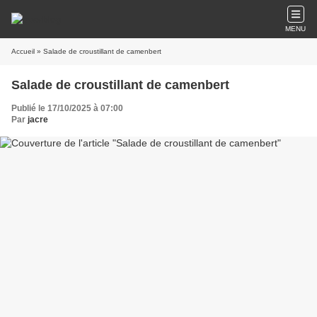
MENU
Accueil
» Salade de croustillant de camenbert
Salade de croustillant de camenbert
Publié le 17/10/2025 à 07:00
Par
jacre