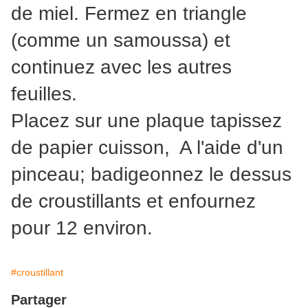
de miel. Fermez en triangle
(comme un samoussa) et
continuez avec les autres
feuilles.
Placez sur une plaque tapissez
de papier cuisson, A l'aide d'un
pinceau; badigeonnez le dessus
de croustillants et enfournez
pour 12 environ.
#croustillant
Partager