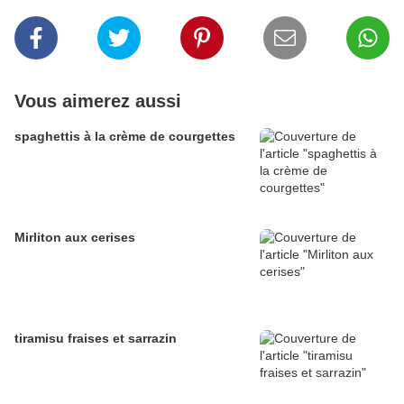
Vous aimerez aussi
spaghettis à la crème de courgettes
Mirliton aux cerises
tiramisu fraises et sarrazin