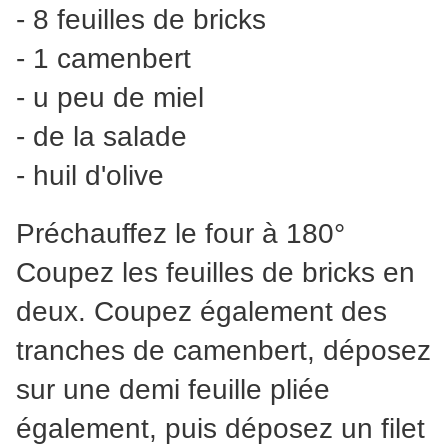
- 8 feuilles de bricks
- 1 camenbert
- u peu de miel
- de la salade
- huil d'olive
Préchauffez le four à 180°
Coupez les feuilles de bricks en
deux. Coupez également des
tranches de camenbert, déposez
sur une demi feuille pliée
également, puis déposez un filet