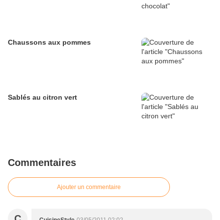
Chaussons aux pommes
Sablés au citron vert
Commentaires
Ajouter un commentaire
C