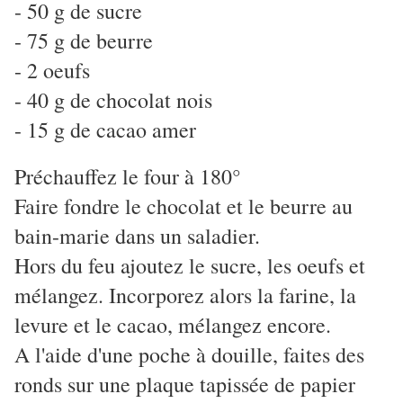
- 50 g de sucre
- 75 g de beurre
- 2 oeufs
- 40 g de chocolat nois
- 15 g de cacao amer
Préchauffez le four à 180°
Faire fondre le chocolat et le beurre au
bain-marie dans un saladier.
Hors du feu ajoutez le sucre, les oeufs et
mélangez. Incorporez alors la farine, la
levure et le cacao, mélangez encore.
A l'aide d'une poche à douille, faites des
ronds sur une plaque tapissée de papier