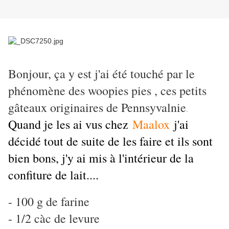
Bonjour, ça y est j'ai été touché par le
phénomène des woopies pies , ces petits
gâteaux originaires de Pennsyvalnie
.
Quand je les ai vus chez
Maalox
j'ai
décidé tout de suite de les faire et ils sont
bien bons, j'y ai mis à l'intérieur de la
confiture de lait....
- 100 g de farine
- 1/2 càc de levure