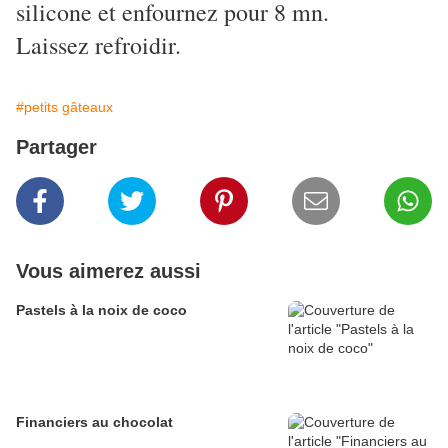
silicone et enfournez pour 8 mn.
Laissez refroidir.
#petits gâteaux
Partager
Vous aimerez aussi
Pastels à la noix de coco
Financiers au chocolat