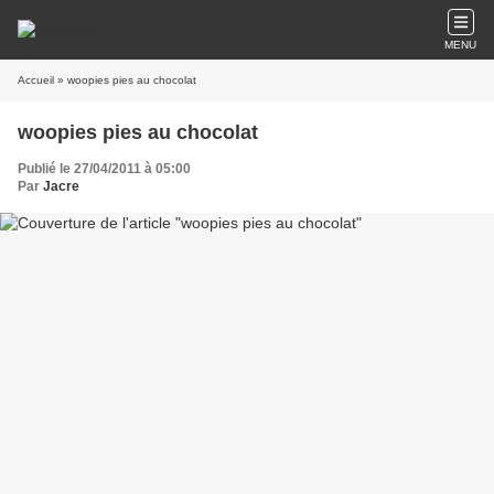
MENU
Accueil
» woopies pies au chocolat
woopies pies au chocolat
Publié le 27/04/2011 à 05:00
Par
Jacre