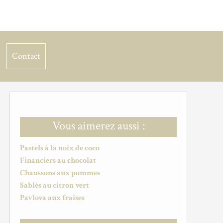
Contact
Vous aimerez aussi :
Pastels à la noix de coco
Financiers au chocolat
Chaussons aux pommes
Sablés au citron vert
Pavlova aux fraises