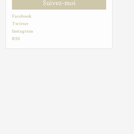
Suivez-moi
Facebook
Twitter
Instagram
RSS