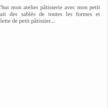
'hui mon atelier pâtisserie avec mon petit
it des sablés de toutes les formes et
tte de petit pâtissier...