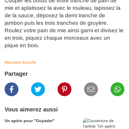
Couper les bords de votre tranche de pain de
mie et aplatissez la avec le rouleau, tapissez la
de la sauce, déposez la demi tranche de
jambon puis les trois tranches de gruyère.
Roulez votre pain de mie ainsi garni et divisez le
en trois, piquez chaque morceaux avec un
pique en bois.
#amuses-bouche
Partager
Vous aimerez aussi
Un apéro pour "Guyader"