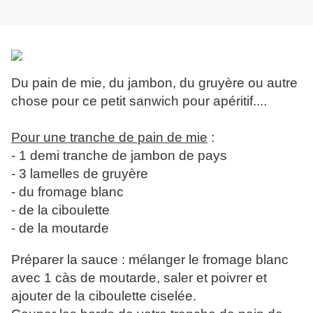
Du pain de mie, du jambon, du gruyère ou autre
chose pour ce petit sanwich pour apéritif....
Pour une tranche de pain de mie
:
- 1 demi tranche de jambon de pays
- 3 lamelles de gruyère
- du fromage blanc
- de la ciboulette
- de la moutarde
Préparer la sauce : mélanger le fromage blanc
avec 1 càs de moutarde, saler et poivrer et
ajouter de la ciboulette ciselée.