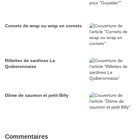
Cornets de wrap ou wrap en cornets
Rillettes de sardines La
Quiberonnaise
Dôme de saumon et petit Billy
Commentaires