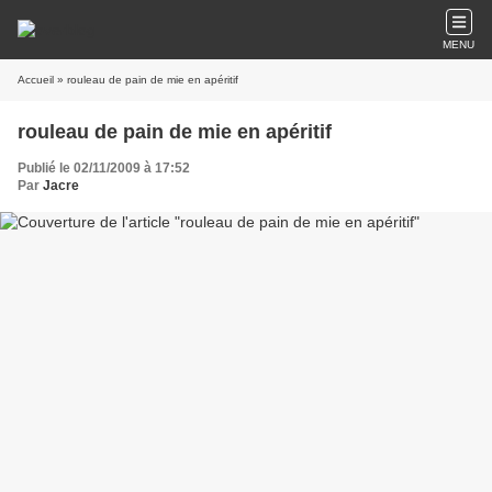
MENU
Accueil
» rouleau de pain de mie en apéritif
rouleau de pain de mie en apéritif
Publié le 02/11/2009 à 17:52
Par
Jacre