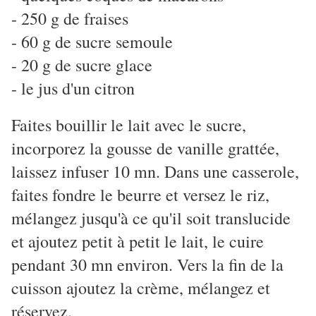
- 250 g de fraises
- 60 g de sucre semoule
- 20 g de sucre glace
- le jus d'un citron
Faites bouillir le lait avec le sucre,
incorporez la gousse de vanille grattée,
laissez infuser 10 mn. Dans une casserole,
faites fondre le beurre et versez le riz,
mélangez jusqu'à ce qu'il soit translucide
et ajoutez petit à petit le lait, le cuire
pendant 30 mn environ. Vers la fin de la
cuisson ajoutez la crème, mélangez et
réservez.