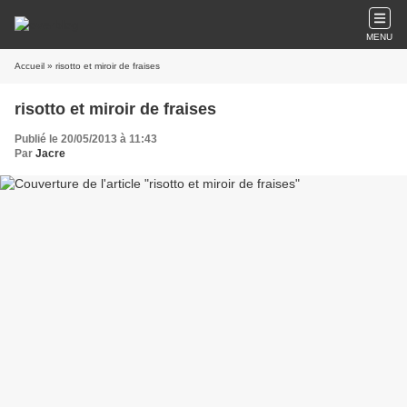
MENU
Accueil
» risotto et miroir de fraises
risotto et miroir de fraises
Publié le 20/05/2013 à 11:43
Par
Jacre