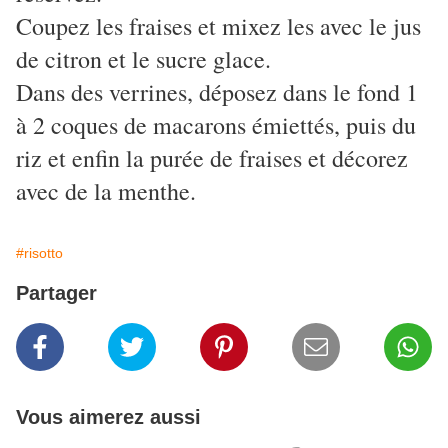
Coupez les fraises et mixez les avec le jus
de citron et le sucre glace.
Dans des verrines, déposez dans le fond 1
à 2 coques de macarons émiettés, puis du
riz et enfin la purée de fraises et décorez
avec de la menthe.
#risotto
Partager
Vous aimerez aussi