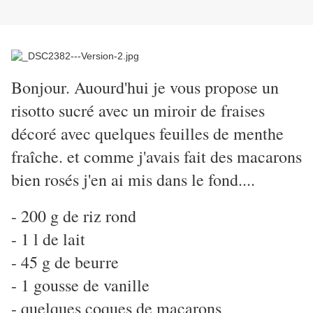
Bonjour. Auourd'hui je vous propose un
risotto sucré avec un miroir de fraises
décoré avec quelques feuilles de menthe
fraîche. et comme j'avais fait des macarons
bien rosés j'en ai mis dans le fond....
- 200 g de riz rond
- 1 l de lait
- 45 g de beurre
- 1 gousse de vanille
- quelques coques de macarons