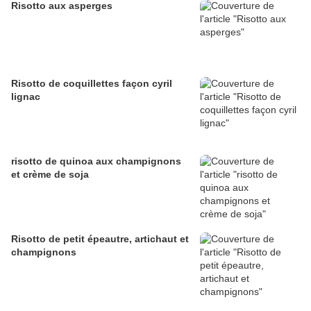
Risotto aux asperges
Risotto de coquillettes façon cyril
lignac
risotto de quinoa aux champignons
et crème de soja
Risotto de petit épeautre, artichaut et
champignons