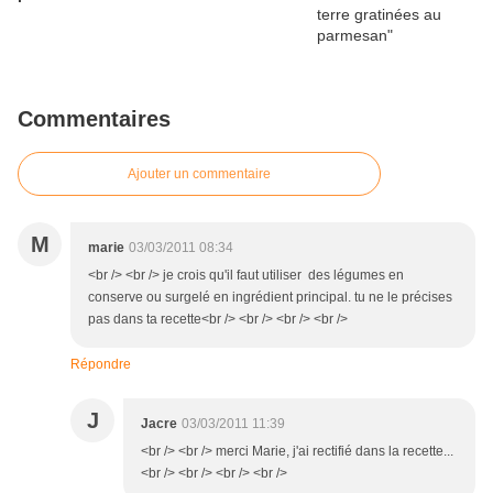
Commentaires
Ajouter un commentaire
M
marie
03/03/2011 08:34
<br /> <br /> je crois qu'il faut utiliser des légumes en
conserve ou surgelé en ingrédient principal. tu ne le précises
pas dans ta recette<br /> <br /> <br /> <br />
Répondre
J
Jacre
03/03/2011 11:39
<br /> <br /> merci Marie, j'ai rectifié dans la recette...
<br /> <br /> <br /> <br />