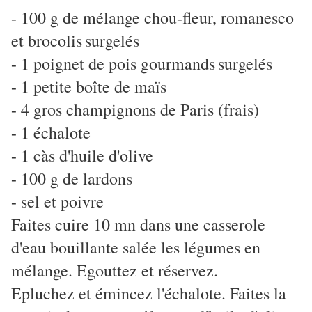
- 100 g de mélange chou-fleur, romanesco
et brocolis
surgelés
- 1 poignet de pois gourmands
surgelés
- 1 petite boîte de maïs
- 4 gros champignons de Paris (frais)
- 1 échalote
- 1 càs d'huile d'olive
- 100 g de lardons
- sel et poivre
Faites cuire 10 mn dans une casserole
d'eau bouillante salée les légumes en
mélange. Egouttez et réservez.
Epluchez et émincez l'échalote. Faites la