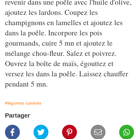
revenir dans une poêle avec l'huile d'olive,
ajoutez les lardons. Coupez les
champignons en lamelles et ajoutez les
dans la poêle. Incorpore les pois
gourmands, cuire 5 mn et ajoutez le
mélange chou-fleur. Salez et poivrez.
Ouvrez la boîte de maïs, égouttez et
versez les dans la poêle. Laissez chauffer
pendant 5 mn.
#légumes cuisinés
Partager