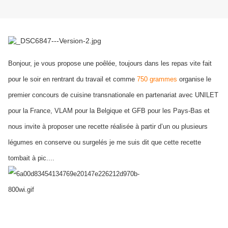
Bonjour, je vous propose une poêlée, toujours dans les repas vite fait
pour le soir en rentrant du travail et comme
750 grammes
organise le
premier concours de cuisine transnationale en partenariat avec UNILET
pour la France, VLAM pour la Belgique et GFB pour les Pays-Bas et
nous invite à proposer une recette réalisée à partir d’un ou plusieurs
légumes en conserve ou surgelés je me suis dit que cette recette
tombait à pic....