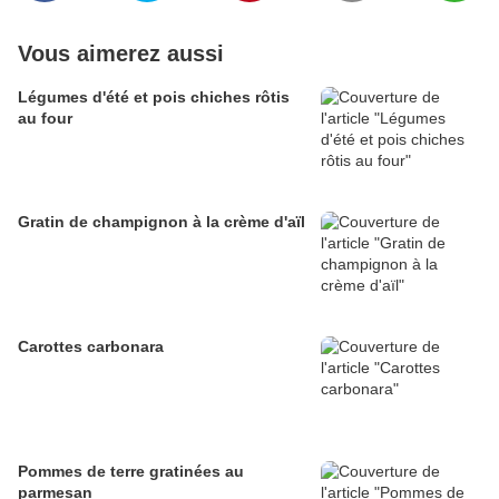
Vous aimerez aussi
Légumes d'été et pois chiches rôtis
au four
Gratin de champignon à la crème d'aïl
Carottes carbonara
Pommes de terre gratinées au
parmesan