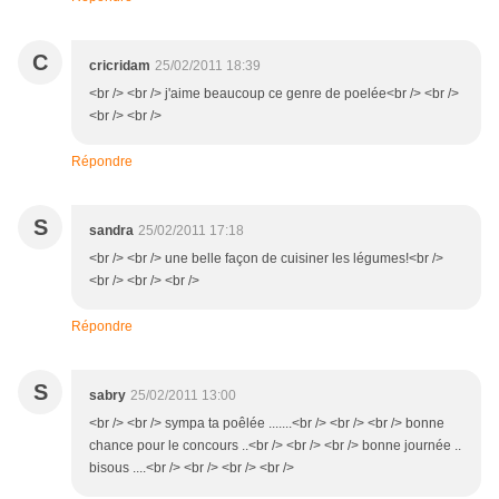
C
cricridam
25/02/2011 18:39
<br /> <br /> j'aime beaucoup ce genre de poelée<br /> <br />
<br /> <br />
Répondre
S
sandra
25/02/2011 17:18
<br /> <br /> une belle façon de cuisiner les légumes!<br />
<br /> <br /> <br />
Répondre
S
sabry
25/02/2011 13:00
<br /> <br /> sympa ta poêlée .......<br /> <br /> <br /> bonne
chance pour le concours ..<br /> <br /> <br /> bonne journée ..
bisous ....<br /> <br /> <br /> <br />