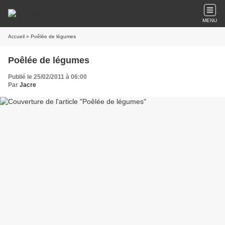
MENU
Accueil
» Poêlée de légumes
Poêlée de légumes
Publié le 25/02/2011 à 06:00
Par
Jacre