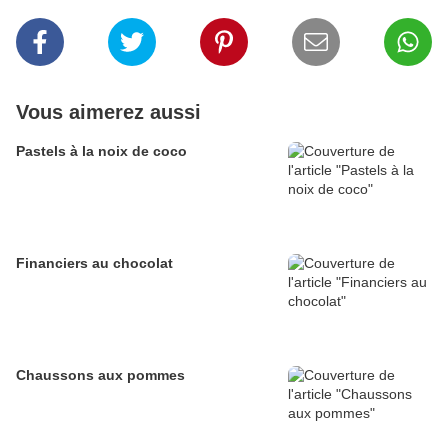
Vous aimerez aussi
Pastels à la noix de coco
Financiers au chocolat
Chaussons aux pommes