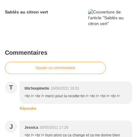
Sablés au citron vert
Commentaires
Ajouter un commentaire
T
titichoupinette
16/06/2011 16:01
<br /> <br /> merci pour la recette<br /> <br /> <br /> <br />
Répondre
J
Jessica
30/05/2011 17:26
<br /> <br /> hum alors ca ca change et ca me donne bien