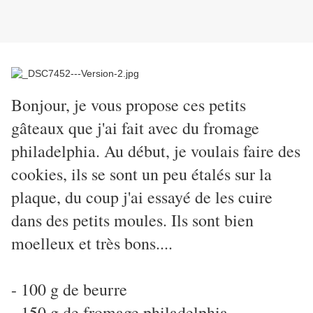
Bonjour, je vous propose ces petits
gâteaux que j'ai fait avec du fromage
philadelphia. Au début, je voulais faire des
cookies, ils se sont un peu étalés sur la
plaque, du coup j'ai essayé de les cuire
dans des petits moules. Ils sont bien
moelleux et très bons....
- 100 g de beurre
- 150 g de fromage philadelphia