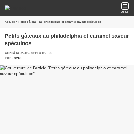
MENU
Accueil
» Petits gâteaux au philadelphia et caramel saveur spéculoos
Petits gâteaux au philadelphia et caramel saveur
spéculoos
Publié le 25/05/2011 à 05:00
Par
Jacre