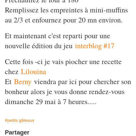
Remplissez les empreintes à mini-muffins
au 2/3 et enfournez pour 20 mn environ.
Et maintenant c'est reparti pour une
nouvelle édition du jeu
interblog #17
Cette fois -ci je vais piocher une recette
chez
Lilouina
Et
Berny
viendra par ici pour chercher son
bonheur alors je vous donne rendez-vous
dimanche 29 mai à 7 heures.....
#petits gâteaux
Partager