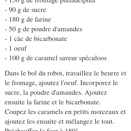
- 90 g de sucre
- 180 g de farine
- 50 g de poudre d'amandes
- 1 càc de bicarbonate
- 1 oeuf
- 100 g de caramel saveur spéculoos
Dans le bol du robot, travaillez le beurre et
le fromage, ajoutez l'oeuf. Incorporez le
sucre, la poudre d'amandes. Ajoutez
ensuite la farine et le bicarbonate.
Coupez les caramels en petits morceaux et
ajoutez les ensuite et mélangez le tout.
Préchauffez le four à 180°