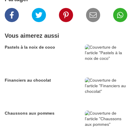
Vous aimerez aussi
Pastels à la noix de coco
Financiers au chocolat
Chaussons aux pommes