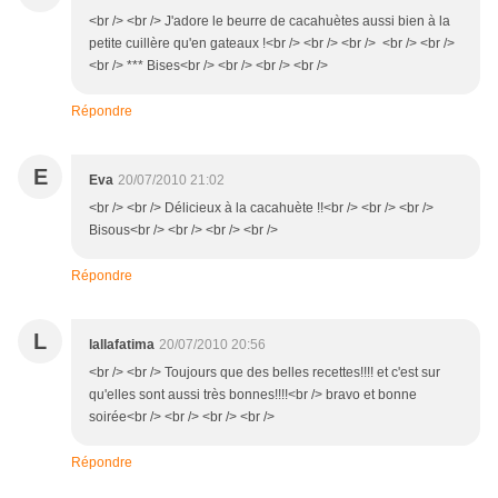
<br /> <br /> J'adore le beurre de cacahuètes aussi bien à la
petite cuillère qu'en gateaux !<br /> <br /> <br /> <br /> <br />
<br /> *** Bises<br /> <br /> <br /> <br />
Répondre
E
Eva
20/07/2010 21:02
<br /> <br /> Délicieux à la cacahuète !!<br /> <br /> <br />
Bisous<br /> <br /> <br /> <br />
Répondre
L
lallafatima
20/07/2010 20:56
<br /> <br /> Toujours que des belles recettes!!!! et c'est sur
qu'elles sont aussi très bonnes!!!!<br /> bravo et bonne
soirée<br /> <br /> <br /> <br />
Répondre