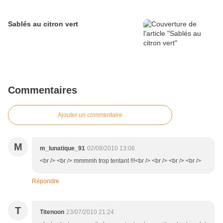
Sablés au citron vert
Commentaires
Ajouter un commentaire
M
m_lunatique_91
02/08/2010 13:06
<br /> <br /> mmmmh trop tentant !!!<br /> <br /> <br /> <br />
Répondre
T
Titenoon
23/07/2010 21:24