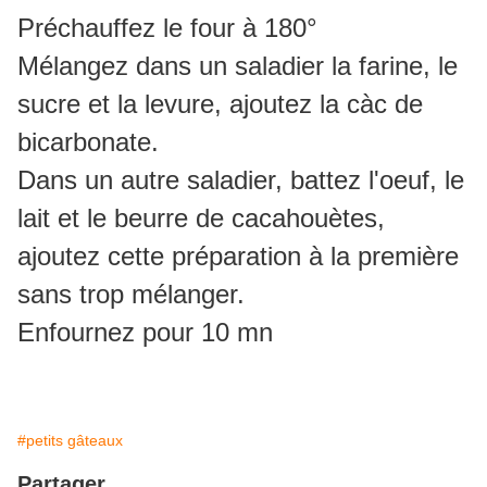
Préchauffez le four à 180°
Mélangez dans un saladier la farine, le
sucre et la levure, ajoutez la càc de
bicarbonate.
Dans un autre saladier, battez l'oeuf, le
lait et le beurre de cacahouètes,
ajoutez cette préparation à la première
sans trop mélanger.
Enfournez pour 10 mn
#petits gâteaux
Partager