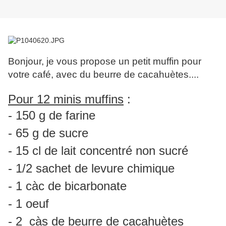
Bonjour, je vous propose un petit muffin pour
votre café, avec du beurre de cacahuètes....
Pour 12 minis muffins
:
- 150 g de farine
- 65 g de sucre
- 15 cl de lait concentré non sucré
- 1/2 sachet de levure chimique
- 1 càc de bicarbonate
- 1 oeuf
- 2 càs de beurre de cacahuètes