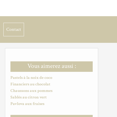
Contact
Vous aimerez aussi :
Pastels à la noix de coco
Financiers au chocolat
Chaussons aux pommes
Sablés au citron vert
Pavlova aux fraises