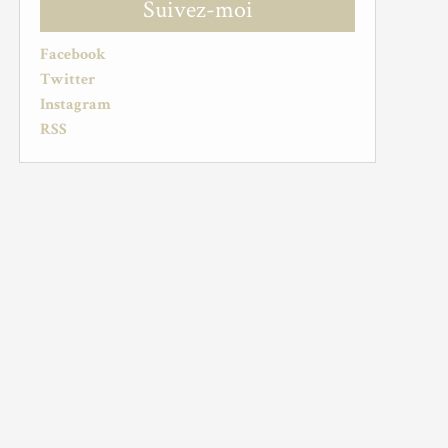
Suivez-moi
Facebook
Twitter
Instagram
RSS