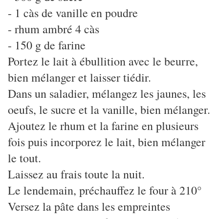
- 1 càs de vanille en poudre
- rhum ambré 4 càs
- 150 g de farine
Portez le lait à ébullition avec le beurre,
bien mélanger et laisser tiédir.
Dans un saladier, mélangez les jaunes, les
oeufs, le sucre et la vanille, bien mélanger.
Ajoutez le rhum et la farine en plusieurs
fois puis incorporez le lait, bien mélanger
le tout.
Laissez au frais toute la nuit.
Le lendemain, préchauffez le four à 210°
Versez la pâte dans les empreintes