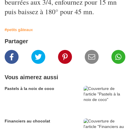
beurrées aux 3/4, enfournez pour 15 mn
puis baissez à 180° pour 45 mn.
#petits gâteaux
Partager
Vous aimerez aussi
Pastels à la noix de coco
Financiers au chocolat