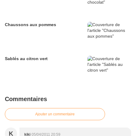
Chaussons aux pommes
Sablés au citron vert
Commentaires
Ajouter un commentaire
K
kiki
05/04/2011 20:59