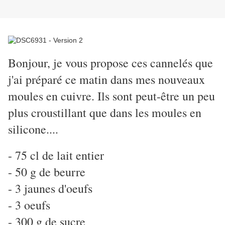
Bonjour, je vous propose ces cannelés que
j'ai préparé ce matin dans mes nouveaux
moules en cuivre. Ils sont peut-être un peu
plus croustillant que dans les moules en
silicone....
- 75 cl de lait entier
- 50 g de beurre
- 3 jaunes d'oeufs
- 3 oeufs
- 300 g de sucre