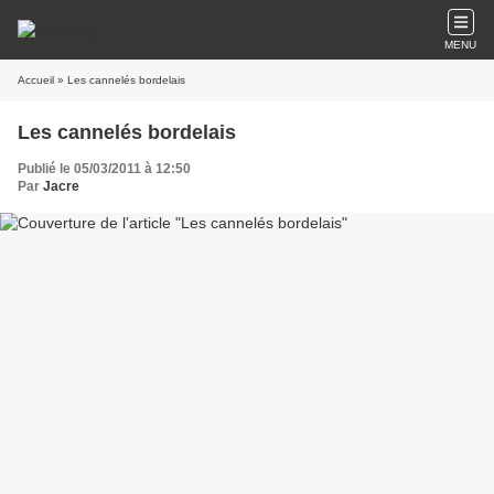
MENU
Accueil
» Les cannelés bordelais
Les cannelés bordelais
Publié le 05/03/2011 à 12:50
Par
Jacre