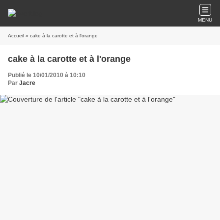
MENU
Accueil
» cake à la carotte et à l'orange
cake à la carotte et à l'orange
Publié le 10/01/2010 à 10:10
Par
Jacre