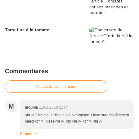
Tarte fine à la tomate
Commentaires
Ajouter un commentaire
M
mounia
11/01/2010 21:04
<br /> Comme le dit si bien la chanson, i love surprise!à tester!
merci<br /> bises<br /> clic<br /> <br /> <br />
Répondre