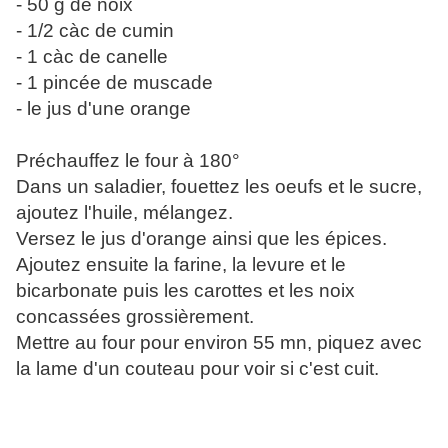
- 50 g de noix
- 1/2 càc de cumin
- 1 càc de canelle
- 1 pincée de muscade
- le jus d'une orange
Préchauffez le four à 180°
Dans un saladier, fouettez les oeufs et le sucre,
ajoutez l'huile, mélangez.
Versez le jus d'orange ainsi que les épices.
Ajoutez ensuite la farine, la levure et le
bicarbonate puis les carottes et les noix
concassées grossièrement.
Mettre au four pour environ 55 mn, piquez avec
la lame d'un couteau pour voir si c'est cuit.