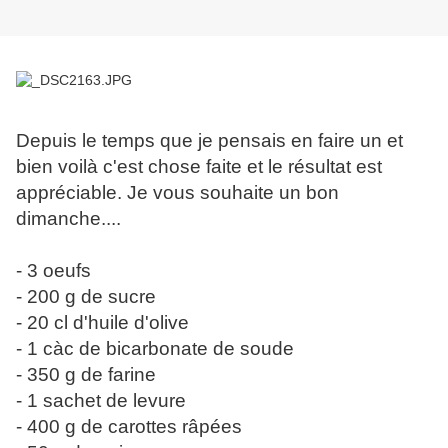
Depuis le temps que je pensais en faire un et
bien voilà c'est chose faite et le résultat est
appréciable. Je vous souhaite un bon
dimanche....
- 3 oeufs
- 200 g de sucre
- 20 cl d'huile d'olive
- 1 càc de bicarbonate de soude
- 350 g de farine
- 1 sachet de levure
- 400 g de carottes râpées