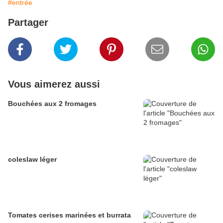
#entrée
Partager
Vous aimerez aussi
Bouchées aux 2 fromages
coleslaw léger
Tomates cerises marinées et burrata