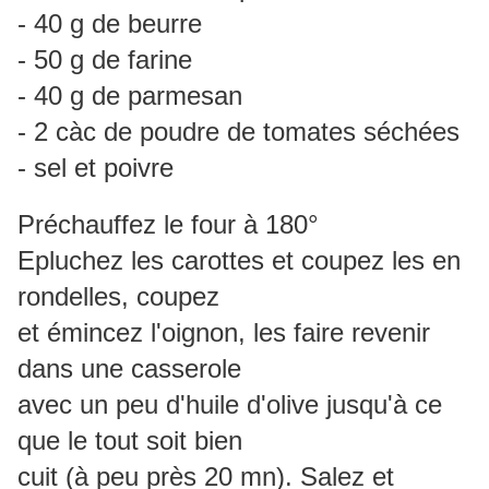
- 40 g de beurre
- 50 g de farine
- 40 g de parmesan
- 2 càc de poudre de tomates séchées
- sel et poivre
Préchauffez le four à 180°
Epluchez les carottes et coupez les en
rondelles, coupez
et émincez l'oignon, les faire revenir
dans une casserole
avec un peu d'huile d'olive jusqu'à ce
que le tout soit bien
cuit (à peu près 20 mn). Salez et