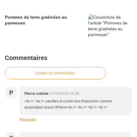
Pommes de terre gratinées au
parmesan
Commentaires
Ajouter un commentaire
P
Pierre cuisine
27/10/2010 21:39
<br /> <br /> carottes et cumin tres Robuchon comme
association bravo !!Pierre<br /> <br /> <br /> <br />
Répondre