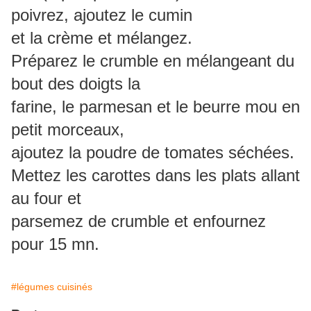
poivrez, ajoutez le cumin
et la crème et mélangez.
Préparez le crumble en mélangeant du
bout des doigts la
farine, le parmesan et le beurre mou en
petit morceaux,
ajoutez la poudre de tomates séchées.
Mettez les carottes dans les plats allant
au four et
parsemez de crumble et enfournez
pour 15 mn.
#légumes cuisinés