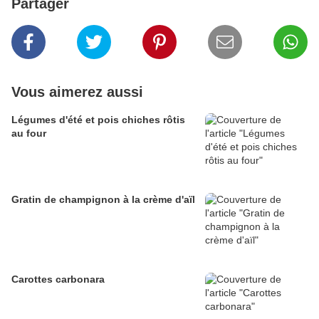
Partager
Vous aimerez aussi
Légumes d'été et pois chiches rôtis
au four
Gratin de champignon à la crème d'aïl
Carottes carbonara