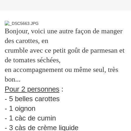
Bonjour, voici une autre façon de manger
des carottes, en
crumble avec ce petit goût de parmesan et
de tomates séchées,
en accompagnement ou même seul, très
bon...
Pour 2 personnes
:
- 5 belles carottes
- 1 oignon
- 1 càc de cumin
- 3 càs de crème liquide