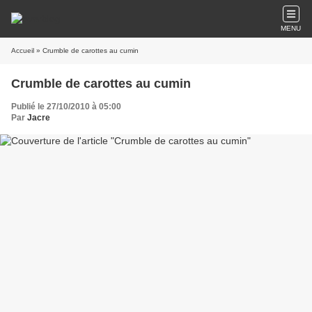
MENU
Accueil
» Crumble de carottes au cumin
Crumble de carottes au cumin
Publié le 27/10/2010 à 05:00
Par
Jacre