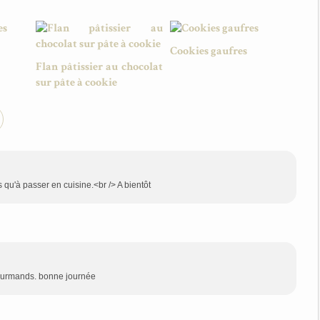
Cookies gaufres
Flan pâtissier au chocolat
sur pâte à cookie
 qu'à passer en cuisine.<br /> A bientôt
gourmands. bonne journée