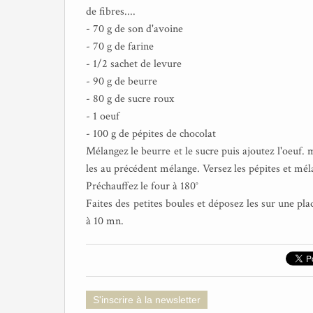
de fibres....
- 70 g de son d'avoine
- 70 g de farine
- 1/2 sachet de levure
- 90 g de beurre
- 80 g de sucre roux
- 1 oeuf
- 100 g de pépites de chocolat
Mélangez le beurre et le sucre puis ajoutez l'oeuf. 
les au précédent mélange. Versez les pépites et mél
Préchauffez le four à 180°
Faites des petites boules et déposez les sur une pla
à 10 mn.
S'inscrire à la newsletter