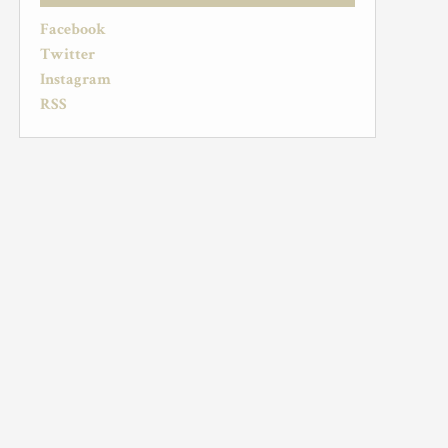
Facebook
Twitter
Instagram
RSS