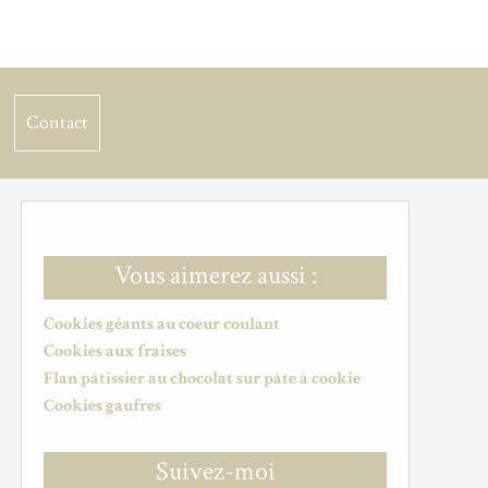
Contact
Vous aimerez aussi :
Cookies géants au coeur coulant
Cookies aux fraises
Flan pâtissier au chocolat sur pâte à cookie
Cookies gaufres
Suivez-moi