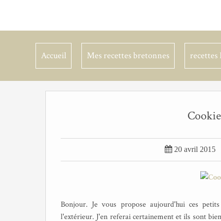
Accueil
Mes recettes bretonnes
recettes 
Cookie

20 avril 2015
Bonjour. Je vous propose aujourd'hui ces petits 
l'extérieur. J'en referai certainement et ils sont bi