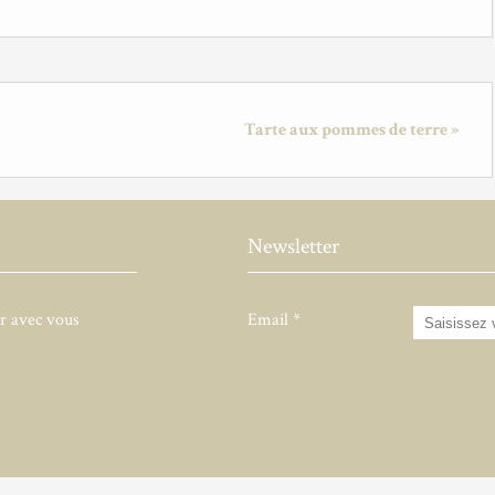
Tarte aux pommes de terre »
Newsletter
er avec vous
Email