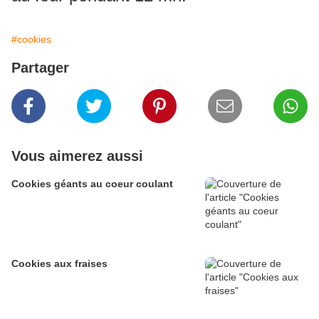
#cookies
Partager
Vous aimerez aussi
Cookies géants au coeur coulant
Cookies aux fraises