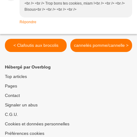
<br /> <br /> Trop bons tes cookies, miam !<br /> <br /> <br />
Bisous<br /> <br /> <br /> <br />
Répondre
< Clafoutis aux brocolis
cannelés pomme/cannelle >
Hébergé par Overblog
Top articles
Pages
Contact
Signaler un abus
C.G.U.
Cookies et données personnelles
Préférences cookies