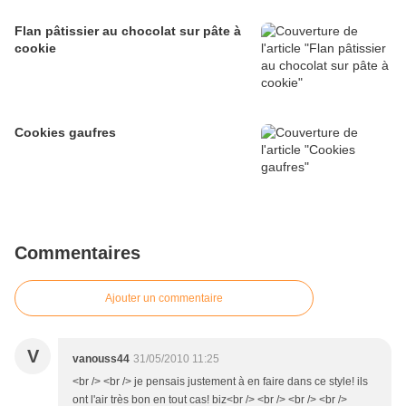
Flan pâtissier au chocolat sur pâte à
cookie
Cookies gaufres
Commentaires
Ajouter un commentaire
V
vanouss44
31/05/2010 11:25
<br /> <br /> je pensais justement à en faire dans ce style! ils
ont l'air très bon en tout cas! biz<br /> <br /> <br /> <br />