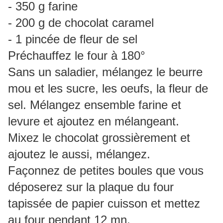
- 350 g farine
- 200 g de chocolat caramel
- 1 pincée de fleur de sel
Préchauffez le four à 180°
Sans un saladier, mélangez le beurre
mou et les sucre, les oeufs, la fleur de
sel. Mélangez ensemble farine et
levure et ajoutez en mélangeant.
Mixez le chocolat grossièrement et
ajoutez le aussi, mélangez.
Façonnez de petites boules que vous
déposerez sur la plaque du four
tapissée de papier cuisson et mettez
au four pendant 12 mn.