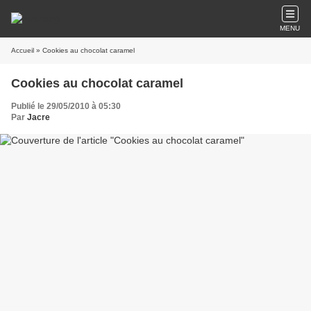
MENU
Accueil
» Cookies au chocolat caramel
Cookies au chocolat caramel
Publié le 29/05/2010 à 05:30
Par
Jacre