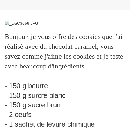
Bonjour, je vous offre des cookies que j'ai
réalisé avec du chocolat caramel, vous
savez comme j'aime les cookies et je teste
avec beaucoup d'ingrédients....
- 150 g beurre
- 150 g surcre blanc
- 150 g sucre brun
- 2 oeufs
- 1 sachet de levure chimique