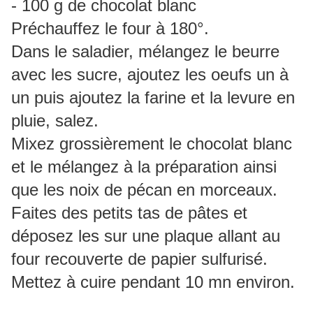
- 100 g de chocolat blanc
Préchauffez le four à 180°.
Dans le saladier, mélangez le beurre
avec les sucre, ajoutez les oeufs un à
un puis ajoutez la farine et la levure en
pluie, salez.
Mixez grossièrement le chocolat blanc
et le mélangez à la préparation ainsi
que les noix de pécan en morceaux.
Faites des petits tas de pâtes et
déposez les sur une plaque allant au
four recouverte de papier sulfurisé.
Mettez à cuire pendant 10 mn environ.