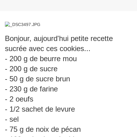
Bonjour, aujourd'hui petite recette
sucrée avec ces cookies...
- 200 g de beurre mou
- 200 g de sucre
- 50 g de sucre brun
- 230 g de farine
- 2 oeufs
- 1/2 sachet de levure
- sel
- 75 g de noix de pécan