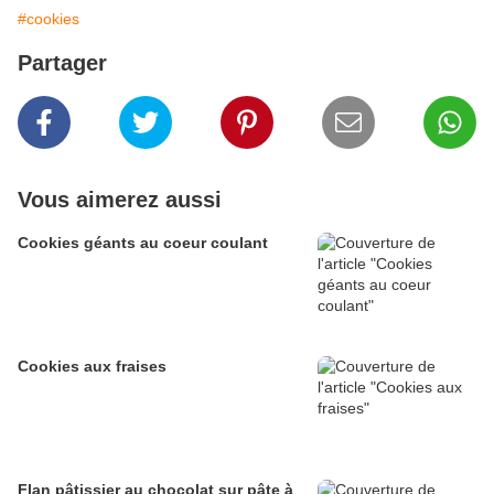
#cookies
Partager
Vous aimerez aussi
Cookies géants au coeur coulant
Cookies aux fraises
Flan pâtissier au chocolat sur pâte à