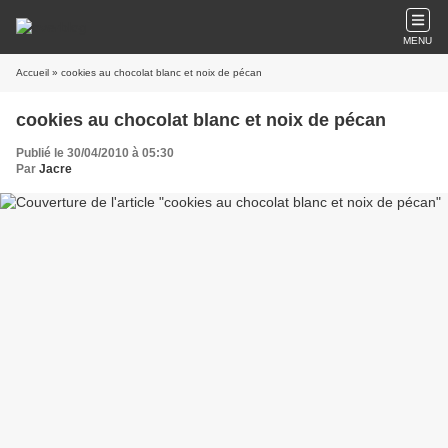
MENU
Accueil
» cookies au chocolat blanc et noix de pécan
cookies au chocolat blanc et noix de pécan
Publié le 30/04/2010 à 05:30
Par
Jacre