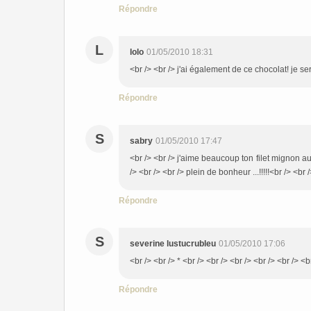
Répondre
L
lolo
01/05/2010 18:31
<br /> <br /> j'ai également de ce chocolat! je se
Répondre
S
sabry
01/05/2010 17:47
<br /> <br /> j'aime beaucoup ton filet mignon au 
/> <br /> <br /> plein de bonheur ...!!!!!<br /> <br 
Répondre
S
severine lustucrubleu
01/05/2010 17:06
<br /> <br /> * <br /> <br /> <br /> <br /> <br /> <b
Répondre