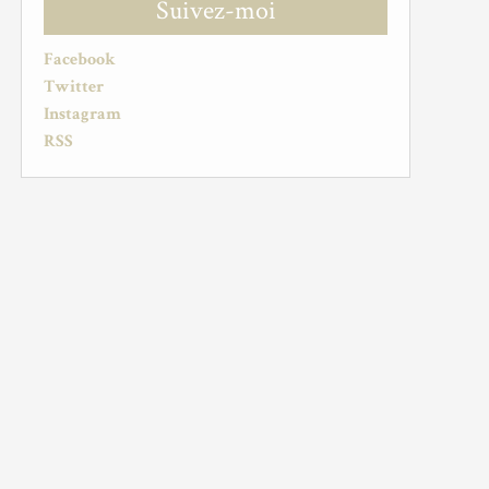
Suivez-moi
Facebook
Twitter
Instagram
RSS