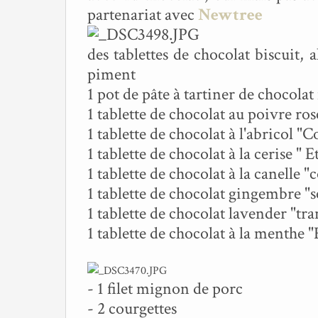
partenariat avec
Newtree
des tablettes de chocolat biscuit, 
piment
1 pot de pâte à tartiner de chocolat
1 tablette de chocolat au poivre ros
1 tablette de chocolat à l'abricol "
1 tablette de chocolat à la cerise " E
1 tablette de chocolat à la canelle 
1 tablette de chocolat gingembre "s
1 tablette de chocolat lavender "tra
1 tablette de chocolat à la menthe "
- 1 filet mignon de porc
- 2 courgettes