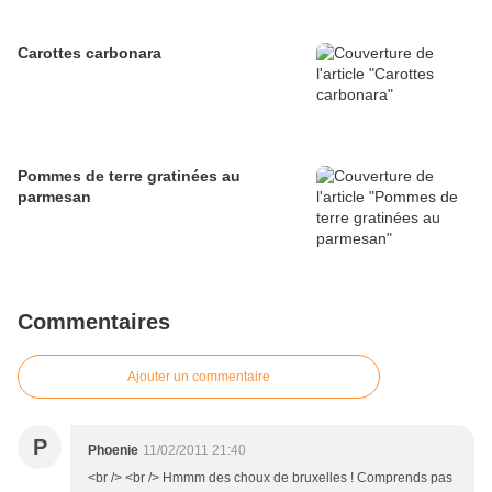
Carottes carbonara
Pommes de terre gratinées au
parmesan
Commentaires
Ajouter un commentaire
P
Phoenie
11/02/2011 21:40
<br /> <br /> Hmmm des choux de bruxelles ! Comprends pas