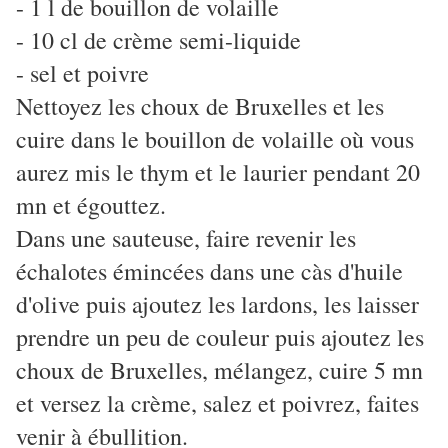
- 1 l de bouillon de volaille
- 10 cl de crème semi-liquide
- sel et poivre
Nettoyez les choux de Bruxelles et les
cuire dans le bouillon de volaille où vous
aurez mis le thym et le laurier pendant 20
mn et égouttez.
Dans une sauteuse, faire revenir les
échalotes émincées dans une càs d'huile
d'olive puis ajoutez les lardons, les laisser
prendre un peu de couleur puis ajoutez les
choux de Bruxelles, mélangez, cuire 5 mn
et versez la crème, salez et poivrez, faites
venir à ébullition.