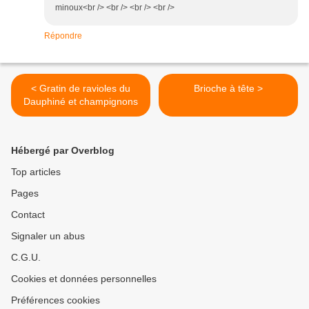
minoux<br /> <br /> <br /> <br />
Répondre
< Gratin de ravioles du
Brioche à tête >
Dauphiné et champignons
Hébergé par Overblog
Top articles
Pages
Contact
Signaler un abus
C.G.U.
Cookies et données personnelles
Préférences cookies