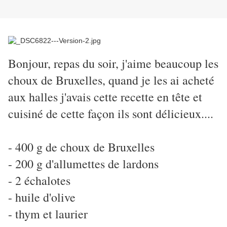
Bonjour, repas du soir, j'aime beaucoup les
choux de Bruxelles, quand je les ai acheté
aux halles j'avais cette recette en tête et
cuisiné de cette façon ils sont délicieux....
- 400 g de choux de Bruxelles
- 200 g d'allumettes de lardons
- 2 échalotes
- huile d'olive
- thym et laurier