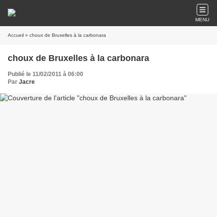
MENU
Accueil
» choux de Bruxelles à la carbonara
choux de Bruxelles à la carbonara
Publié le 11/02/2011 à 06:00
Par
Jacre