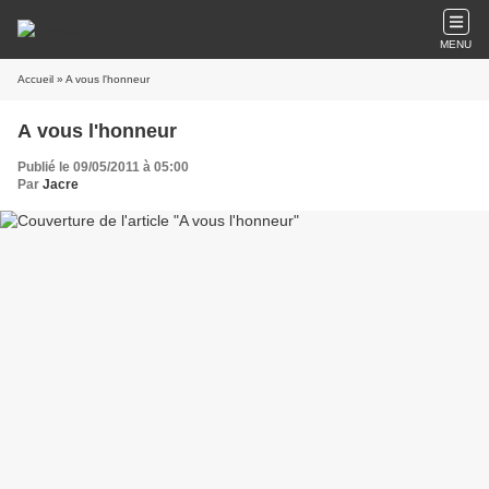
MENU
Accueil
» A vous l'honneur
A vous l'honneur
Publié le 09/05/2011 à 05:00
Par
Jacre