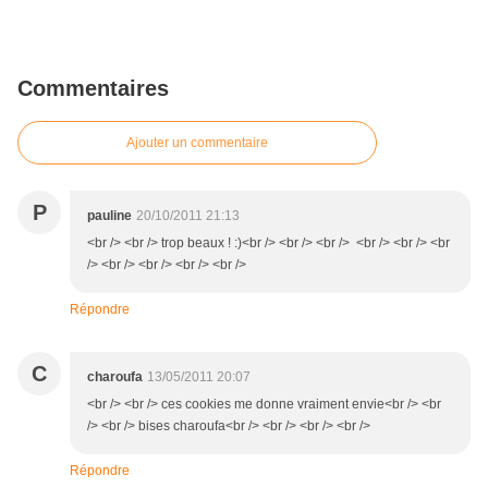
Commentaires
Ajouter un commentaire
P
pauline
20/10/2011 21:13
<br /> <br /> trop beaux ! :)<br /> <br /> <br /> <br /> <br /> <br
/> <br /> <br /> <br /> <br />
Répondre
C
charoufa
13/05/2011 20:07
<br /> <br /> ces cookies me donne vraiment envie<br /> <br
/> <br /> bises charoufa<br /> <br /> <br /> <br />
Répondre