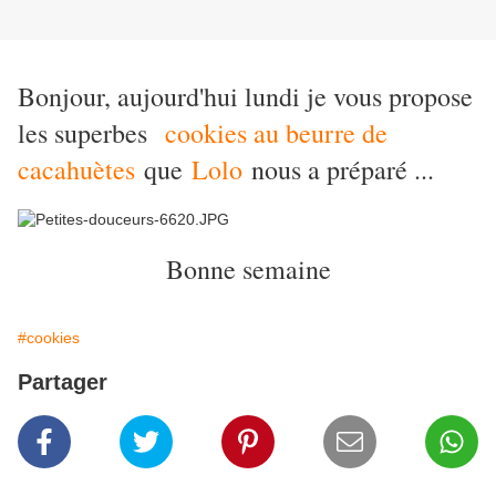
Bonjour, aujourd'hui lundi je vous propose
les superbes
cookies au beurre de
cacahuètes
que
Lolo
nous a préparé ...
Bonne semaine
#cookies
Partager