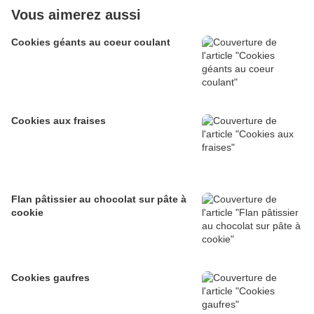
Vous aimerez aussi
Cookies géants au coeur coulant
Cookies aux fraises
Flan pâtissier au chocolat sur pâte à
cookie
Cookies gaufres