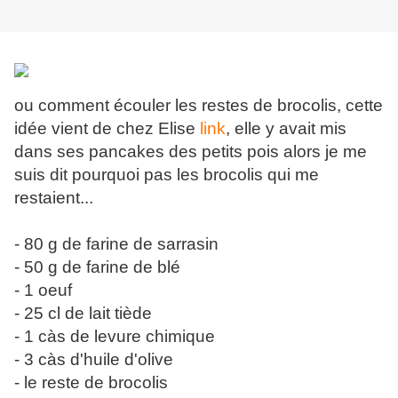
ou comment écouler les restes de brocolis, cette
idée vient de chez Elise
link
, elle y avait mis
dans ses pancakes des petits pois alors je me
suis dit pourquoi pas les brocolis qui me
restaient...
- 80 g de farine de sarrasin
- 50 g de farine de blé
- 1 oeuf
- 25 cl de lait tiède
- 1 càs de levure chimique
- 3 càs d'huile d'olive
- le reste de brocolis