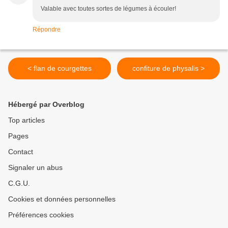
Valable avec toutes sortes de légumes à écouler!
Répondre
< flan de courgettes
confiture de physalis >
Hébergé par Overblog
Top articles
Pages
Contact
Signaler un abus
C.G.U.
Cookies et données personnelles
Préférences cookies