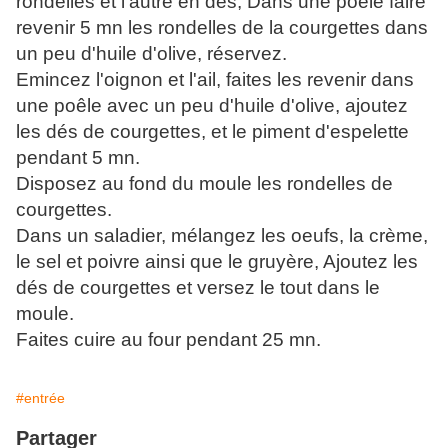
rondelles et l'autre en dés, Dans une poêle faire
revenir 5 mn les rondelles de la courgettes dans
un peu d'huile d'olive, réservez.
Emincez l'oignon et l'ail, faites les revenir dans
une poêle avec un peu d'huile d'olive, ajoutez
les dés de courgettes, et le piment d'espelette
pendant 5 mn.
Disposez au fond du moule les rondelles de
courgettes.
Dans un saladier, mélangez les oeufs, la crème,
le sel et poivre ainsi que le gruyère, Ajoutez les
dés de courgettes et versez le tout dans le
moule.
Faites cuire au four pendant 25 mn.
#entrée
Partager