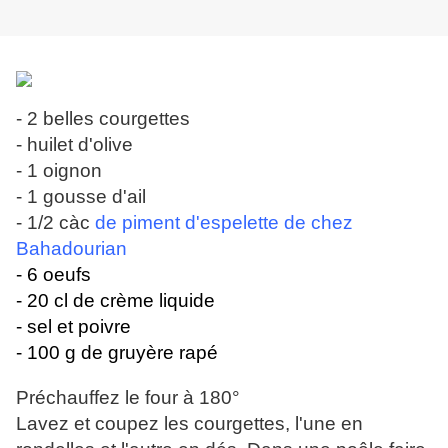
- 2 belles courgettes
- huilet d'olive
- 1 oignon
- 1 gousse d'ail
- 1/2 càc
de piment d'espelette de chez
Bahadourian
- 6 oeufs
- 20 cl de crème liquide
- sel et poivre
- 100 g de gruyère rapé
Préchauffez le four à 180°
Lavez et coupez les courgettes, l'une en