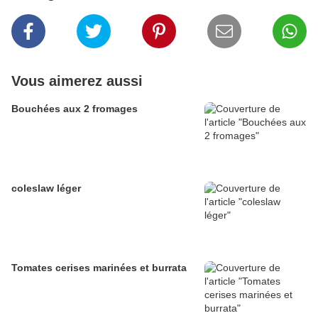
Vous aimerez aussi
Bouchées aux 2 fromages
coleslaw léger
Tomates cerises marinées et burrata