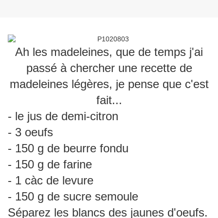
Ah les madeleines, que de temps j'ai
passé à chercher une recette de
madeleines légères, je pense que c'est
fait...
- le jus de demi-citron
- 3 oeufs
- 150 g de beurre fondu
- 150 g de farine
- 1 càc de levure
- 150 g de sucre semoule
Séparez les blancs des jaunes d'oeufs.