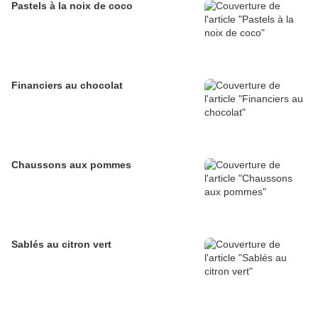
Pastels à la noix de coco
Financiers au chocolat
Chaussons aux pommes
Sablés au citron vert