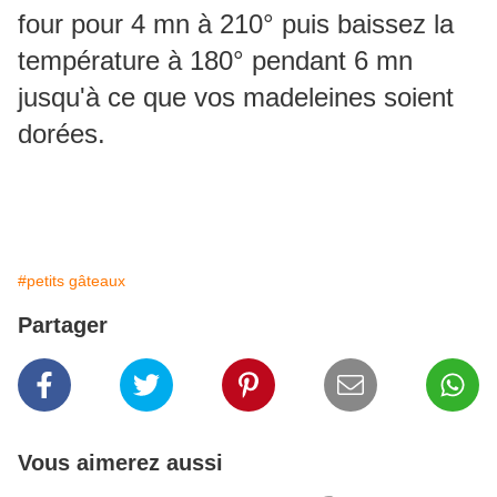
four pour 4 mn à 210° puis baissez la
température à 180° pendant 6 mn
jusqu'à ce que vos madeleines soient
dorées.
#petits gâteaux
Partager
Vous aimerez aussi