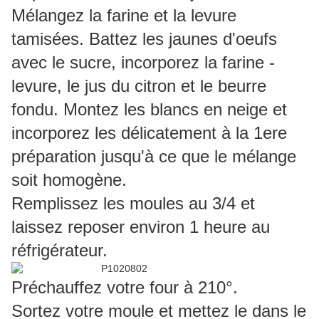
Mélangez la farine et la levure
tamisées. Battez les jaunes d'oeufs
avec le sucre, incorporez la farine -
levure, le jus du citron et le beurre
fondu. Montez les blancs en neige et
incorporez les délicatement à la 1ere
préparation jusqu'à ce que le mélange
soit homogène.
Remplissez les moules au 3/4 et
laissez reposer environ 1 heure au
réfrigérateur.
Préchauffez votre four à 210°.
Sortez votre moule et mettez le dans le