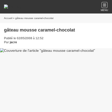
MENU
Accueil
» gâteau mousse caramel-chocolat
gâteau mousse caramel-chocolat
Publié le 02/05/2008 à 12:52
Par
jacre