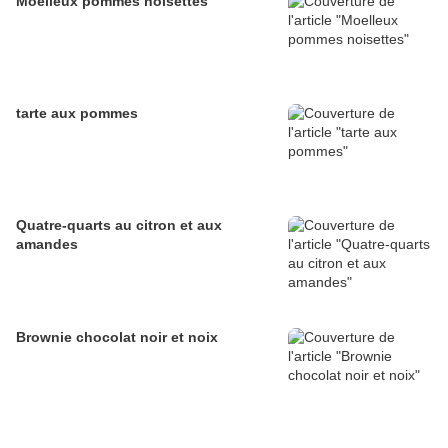
Moelleux pommes noisettes
tarte aux pommes
Quatre-quarts au citron et aux
amandes
Brownie chocolat noir et noix