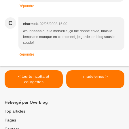
Répondre
C
charmela
02/05/2008 15:00
wouhhaaaa quelle merveille, ça me donne envie, mais le
temps me manque en ce moment, je garde ton blog sous le
coude!
Répondre
< tourte ricotta et
madeleines >
courgettes
Hébergé par Overblog
Top articles
Pages