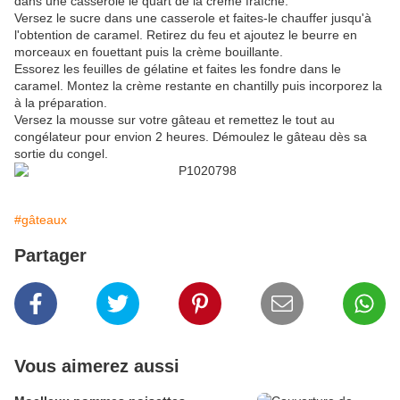
dans une casserole le quart de la crème fraîche.
Versez le sucre dans une casserole et faites-le chauffer jusqu'à
l'obtention de caramel. Retirez du feu et ajoutez le beurre en
morceaux en fouettant puis la crème bouillante.
Essorez les feuilles de gélatine et faites les fondre dans le
caramel. Montez la crème restante en chantilly puis incorporez la
à la préparation.
Versez la mousse sur votre gâteau et remettez le tout au
congélateur pour envion 2 heures. Démoulez le gâteau dès sa
sortie du congel.
#gâteaux
Partager
Vous aimerez aussi