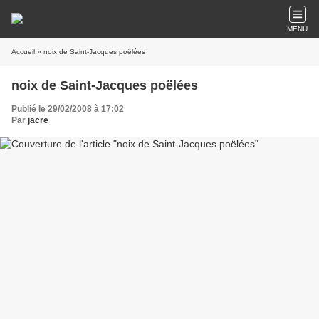
MENU
Accueil
» noix de Saint-Jacques poëlées
noix de Saint-Jacques poëlées
Publié le 29/02/2008 à 17:02
Par
jacre