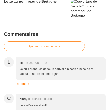
Lotte au pommeau de Bretagne
Commentaires
Ajouter un commentaire
L
lili
01/03/2008 21:48
Je suis preneuse de toute nouvelle recette à base de st
jacques j'adore tellement ça!!
Répondre
C
cindy
01/03/2008 08:00
cela a l'air excellent!!!