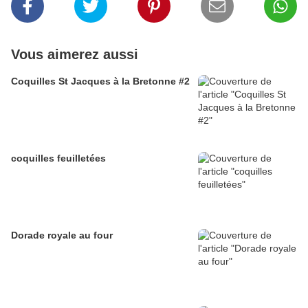
Vous aimerez aussi
Coquilles St Jacques à la Bretonne #2
coquilles feuilletées
Dorade royale au four